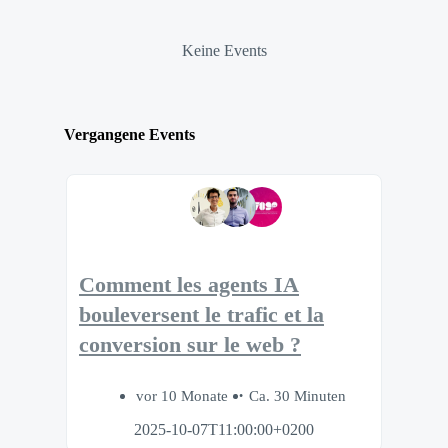
Keine Events
Vergangene Events
Comment les agents IA
bouleversent le trafic et la
conversion sur le web ?
vor 10 Monate
Ca. 30 Minuten
2025-10-07T11:00:00+0200