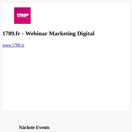
1789.fr - Webinar Marketing Digital
www.1789.fr
Nächste Events