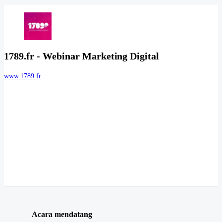
1789.fr - Webinar Marketing Digital
www.1789.fr
Acara mendatang