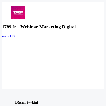
1789.fr - Webinar Marketing Digital
www.1789.fr
Būsimi įvykiai