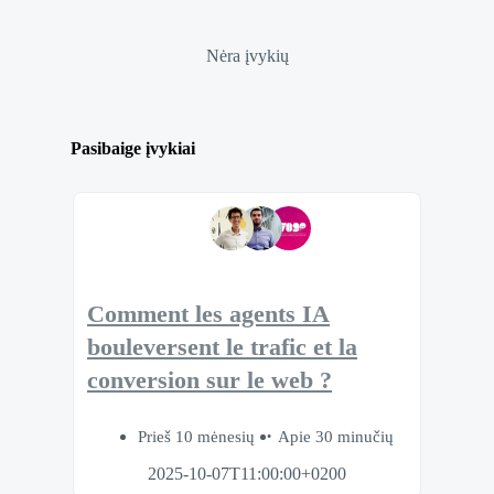
Nėra įvykių
Pasibaige įvykiai
Comment les agents IA
bouleversent le trafic et la
conversion sur le web ?
Prieš 10 mėnesių
Apie 30 minučių
2025-10-07T11:00:00+0200