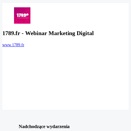
1789.fr - Webinar Marketing Digital
www.1789.fr
Nadchodzące wydarzenia