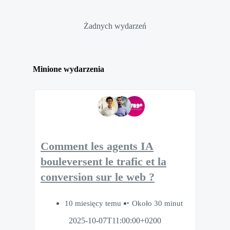
Żadnych wydarzeń
Minione wydarzenia
Comment les agents IA
bouleversent le trafic et la
conversion sur le web ?
10 miesięcy temu
Około 30 minut
2025-10-07T11:00:00+0200