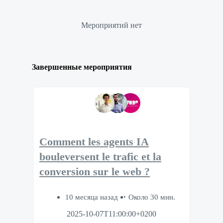
Мероприятий нет
Завершенные мероприятия
Comment les agents IA
bouleversent le trafic et la
conversion sur le web ?
10 месяца назад
Около 30 мин.
2025-10-07T11:00:00+0200