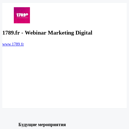
1789.fr - Webinar Marketing Digital
www.1789.fr
Будущие мероприятия