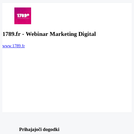
1789.fr - Webinar Marketing Digital
www.1789.fr
Prihajajoči dogodki