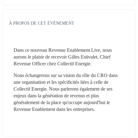
À PROPOS DE CET ÉVÉNEMENT
Dans ce nouveau Revenue Enablement Live, nous 
aurons le plaisir de recevoir Gilles Estivalet, Chief 
Revenue Officer chez Collectif Energie. 
Nous échangerons sur sa vision du rôle du CRO dans 
une organisation et les spécificités liées à celle de 
Collectif Energie. Nous parlerons également de ses 
enjeux dans la génération de revenus et plus 
généralement de la place qu'occupe aujourd'hui le 
Revenue Enablement dans les entreprises.