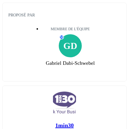
PROPOSÉ PAR
MEMBRE DE L'ÉQUIPE
M
GD
Gabriel Dabi-Schwebel
1min30