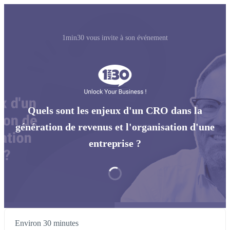
1min30 vous invite à son événement
Quels sont les enjeux d'un CRO dans la
génération de revenus et l'organisation d'une
entreprise ?
Environ 30 minutes