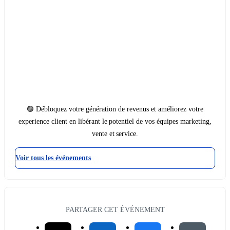
🟣 Débloquez votre génération de revenus et améliorez votre
experience client en libérant le potentiel de vos équipes marketing,
vente et service.
Voir tous les événements
PARTAGER CET ÉVÉNEMENT