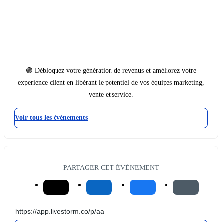
🟣 Débloquez votre génération de revenus et améliorez votre
experience client en libérant le potentiel de vos équipes marketing,
vente et service.
Voir tous les événements
PARTAGER CET ÉVÉNEMENT