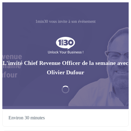
1min30 vous invite à son événement
L'invité Chief Revenue Officer de la semaine avec
Olivier Dufour
Environ 30 minutes