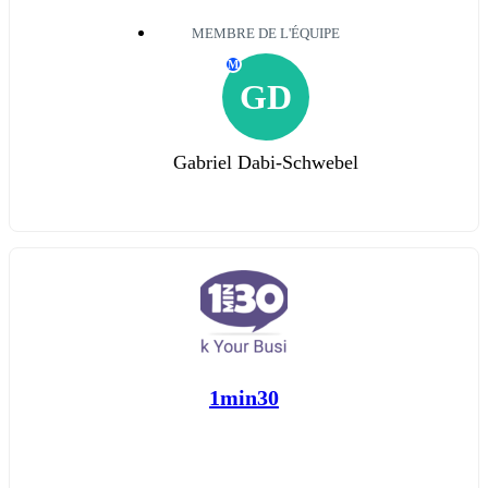
MEMBRE DE L'ÉQUIPE
M
GD
Gabriel Dabi-Schwebel
1min30