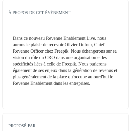
À PROPOS DE CET ÉVÉNEMENT
Dans ce nouveau Revenue Enablement Live, nous 
aurons le plaisir de recevoir Olivier Dufour, Chief 
Revenue Officer chez Freepik. Nous échangerons sur sa 
vision du rôle du CRO dans une organisation et les 
spécificités liées à celle de Freepik. Nous parlerons 
également de ses enjeux dans la génération de revenus et 
plus généralement de la place qu'occupe aujourd'hui le 
Revenue Enablement dans les entreprises.
PROPOSÉ PAR