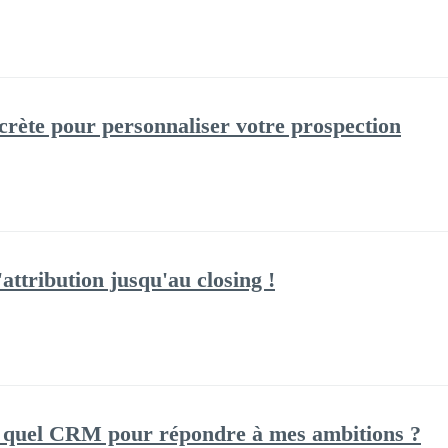
ecrète pour personnaliser votre prospection
'attribution jusqu'au closing !
: quel CRM pour répondre à mes ambitions ?