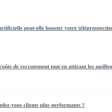
rtificielle peut-elle booster votre téléprospectio
ûts de recrutement tout en attirant les meilleu
ez-vous clients plus performants ?