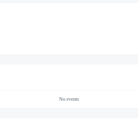
No events