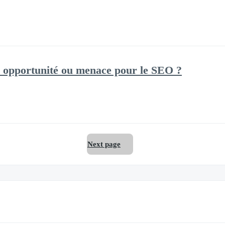
e : opportunité ou menace pour le SEO ?
Next page