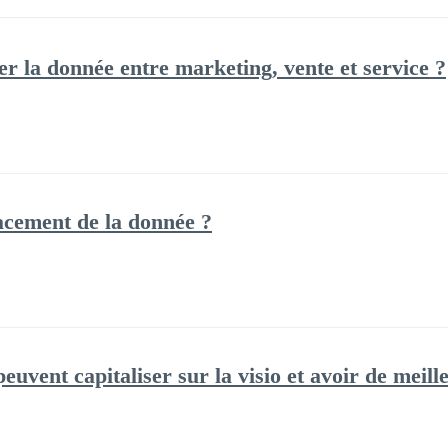
 la donnée entre marketing, vente et service ?
acement de la donnée ?
vent capitaliser sur la visio et avoir de meille