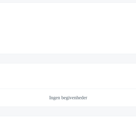
Ingen begivenheder