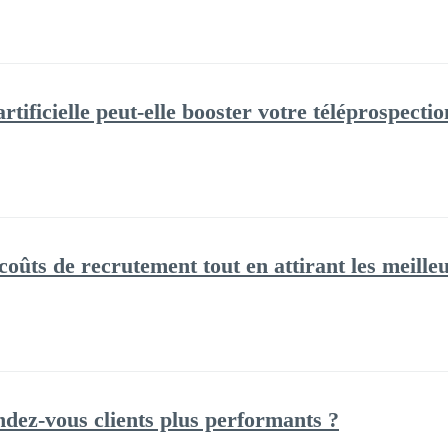
rtificielle peut-elle booster votre téléprospectio
ûts de recrutement tout en attirant les meilleu
ez-vous clients plus performants ?