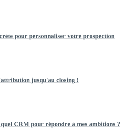
ecrète pour personnaliser votre prospection
'attribution jusqu'au closing !
: quel CRM pour répondre à mes ambitions ?