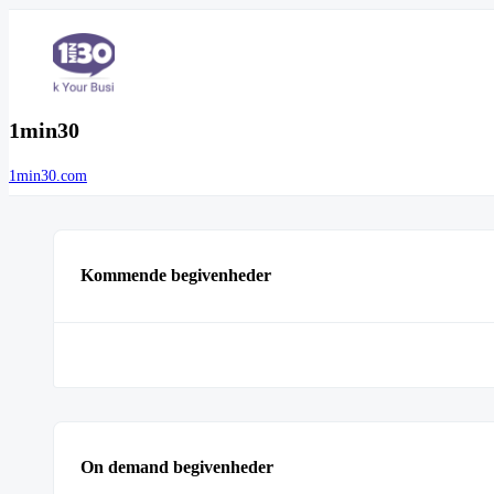
1min30
1min30.com
Kommende begivenheder
On demand begivenheder