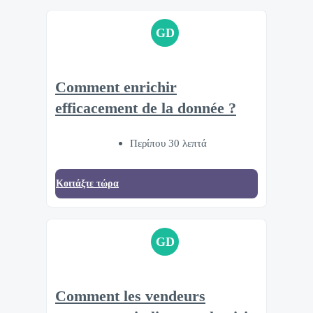
GD
Comment enrichir
efficacement de la donnée ?
Περίπου 30 λεπτά
Κοιτάξτε τώρα
GD
Comment les vendeurs