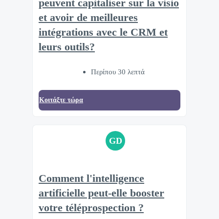
peuvent capitaliser sur la visio
et avoir de meilleures
intégrations avec le CRM et
leurs outils?
Περίπου 30 λεπτά
Κοιτάξτε τώρα
GD
Comment l'intelligence
artificielle peut-elle booster
votre téléprospection ?