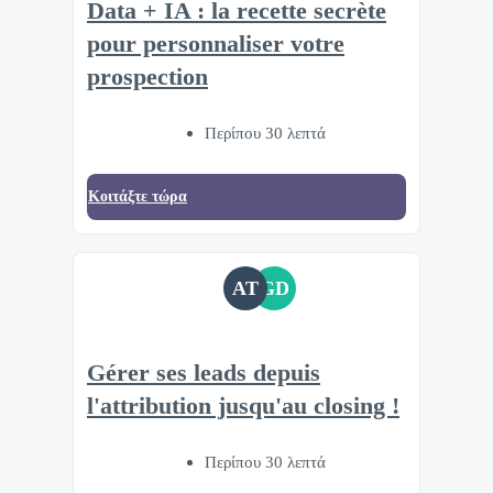
Data + IA : la recette secrète
pour personnaliser votre
prospection
Περίπου 30 λεπτά
Κοιτάξτε τώρα
AT
GD
Gérer ses leads depuis
l'attribution jusqu'au closing !
Περίπου 30 λεπτά