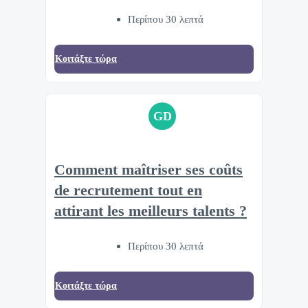
Περίπου 30 λεπτά
Κοιτάξτε τώρα
GD
Comment maîtriser ses coûts
de recrutement tout en
attirant les meilleurs talents ?
Περίπου 30 λεπτά
Κοιτάξτε τώρα