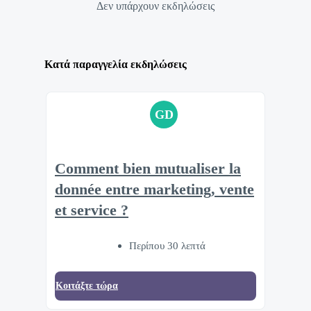
Δεν υπάρχουν εκδηλώσεις
Κατά παραγγελία εκδηλώσεις
GD
Comment bien mutualiser la
donnée entre marketing, vente
et service ?
Περίπου 30 λεπτά
Κοιτάξτε τώρα