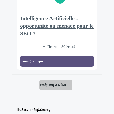
Intelligence Artificielle :
opportunité ou menace pour le
SEO ?
Περίπου 30 λεπτά
Κοιτάξτε τώρα
Επόμενη σελίδα
Παλιές εκδηλώσεις