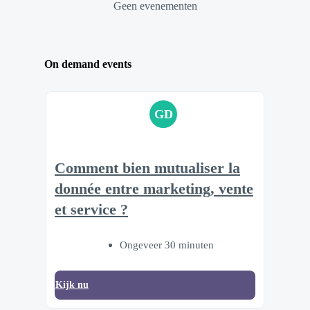
Geen evenementen
On demand events
GD
Comment bien mutualiser la
donnée entre marketing, vente
et service ?
Ongeveer 30 minuten
Kijk nu