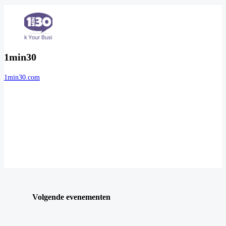
1min30
1min30.com
Volgende evenementen