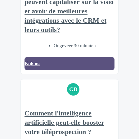
peuvent capitaliser sur la visio
et avoir de meilleures
intégrations avec le CRM et
leurs outils?
Ongeveer 30 minuten
Kijk nu
GD
Comment l'intelligence
artificielle peut-elle booster
votre téléprospection ?