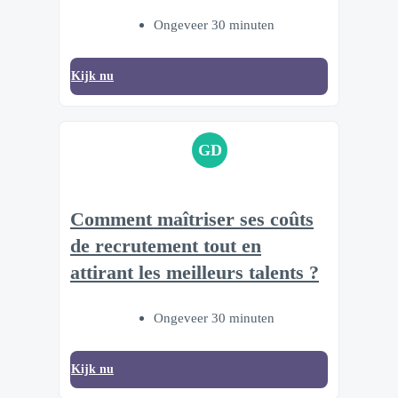
Ongeveer 30 minuten
Kijk nu
GD
Comment maîtriser ses coûts
de recrutement tout en
attirant les meilleurs talents ?
Ongeveer 30 minuten
Kijk nu