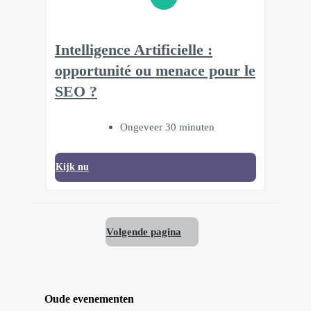
Intelligence Artificielle :
opportunité ou menace pour le
SEO ?
Ongeveer 30 minuten
Kijk nu
Volgende pagina
Oude evenementen