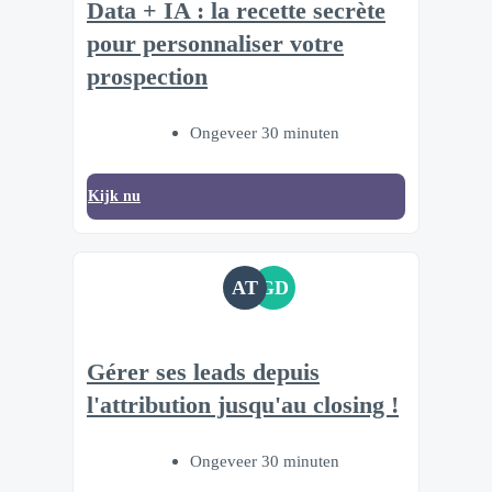
Data + IA : la recette secrète
pour personnaliser votre
prospection
Ongeveer 30 minuten
Kijk nu
AT
GD
Gérer ses leads depuis
l'attribution jusqu'au closing !
Ongeveer 30 minuten