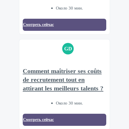
Около 30 мин.
Смотреть сейчас
GD
Comment maîtriser ses coûts
de recrutement tout en
attirant les meilleurs talents ?
Около 30 мин.
Смотреть сейчас