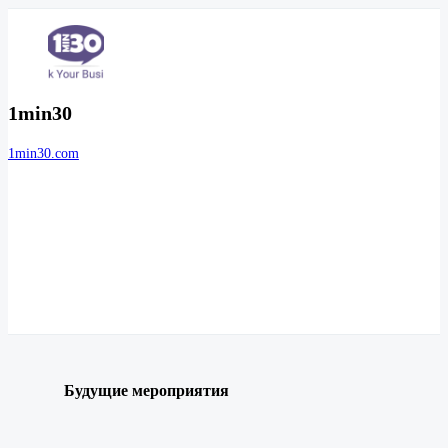
1min30
1min30.com
Будущие мероприятия