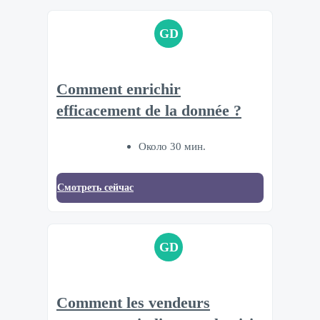
GD
Comment enrichir
efficacement de la donnée ?
Около 30 мин.
Смотреть сейчас
GD
Comment les vendeurs