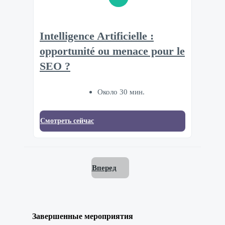
Intelligence Artificielle :
opportunité ou menace pour le
SEO ?
Около 30 мин.
Смотреть сейчас
Вперед
Завершенные мероприятия