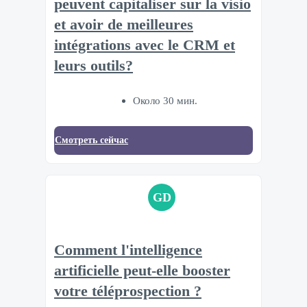
peuvent capitaliser sur la visio
et avoir de meilleures
intégrations avec le CRM et
leurs outils?
Около 30 мин.
Смотреть сейчас
GD
Comment l'intelligence
artificielle peut-elle booster
votre téléprospection ?