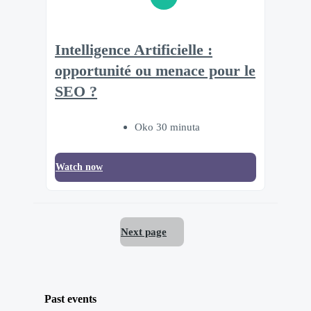
Intelligence Artificielle :
opportunité ou menace pour le
SEO ?
Oko 30 minuta
Watch now
Next page
Past events