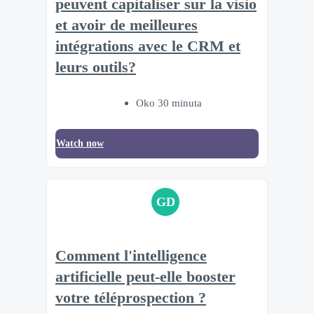
peuvent capitaliser sur la visio
et avoir de meilleures
intégrations avec le CRM et
leurs outils?
Oko 30 minuta
Watch now
GD
Comment l'intelligence
artificielle peut-elle booster
votre téléprospection ?