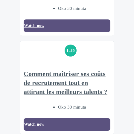
Oko 30 minuta
Watch now
GD
Comment maîtriser ses coûts
de recrutement tout en
attirant les meilleurs talents ?
Oko 30 minuta
Watch now