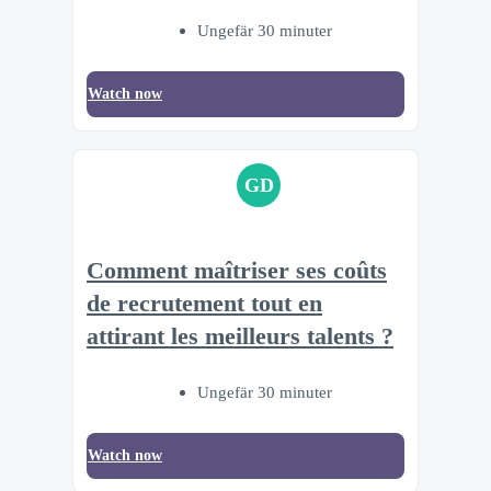
Ungefär 30 minuter
Watch now
GD
Comment maîtriser ses coûts
de recrutement tout en
attirant les meilleurs talents ?
Ungefär 30 minuter
Watch now