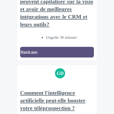
peuvent capitaliser sur la visio
et avoir de meilleures
intégrations avec le CRM et
leurs outils?
Ungefär 30 minuter
Watch now
GD
Comment l'intelligence
artificielle peut-elle booster
votre téléprospection ?