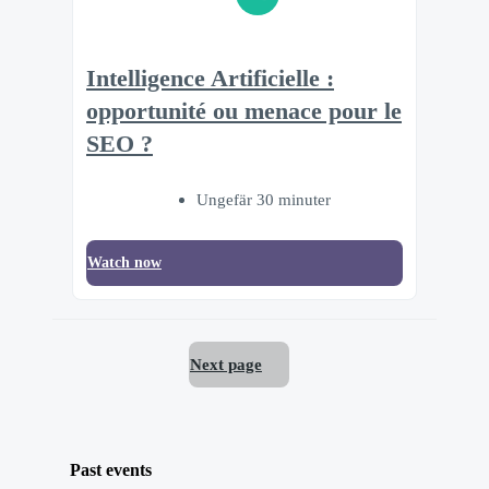
Intelligence Artificielle :
opportunité ou menace pour le
SEO ?
Ungefär 30 minuter
Watch now
Next page
Past events