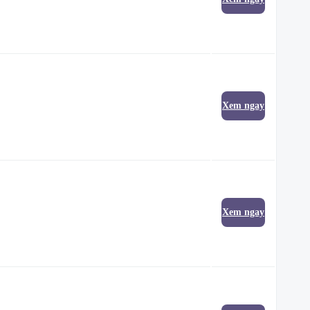
Xem ngay
Xem ngay