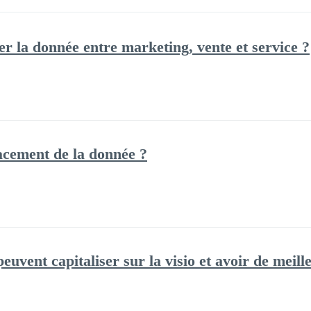
 la donnée entre marketing, vente et service ?
acement de la donnée ?
vent capitaliser sur la visio et avoir de meille