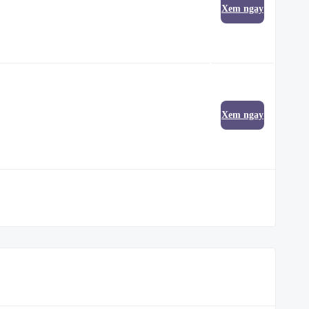
Xem ngay
Xem ngay