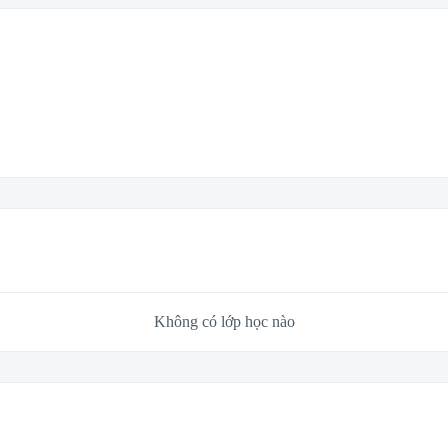
Không có lớp học nào