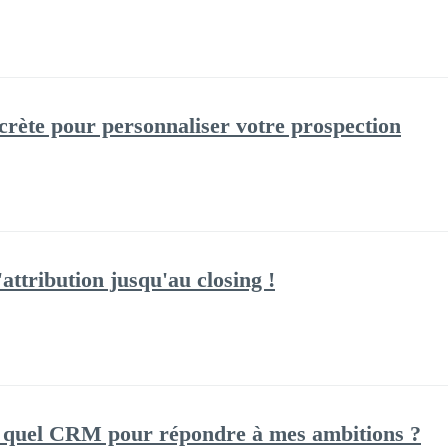
ecrète pour personnaliser votre prospection
'attribution jusqu'au closing !
: quel CRM pour répondre à mes ambitions ?