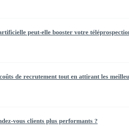
rtificielle peut-elle booster votre téléprospectio
ûts de recrutement tout en attirant les meilleu
ez-vous clients plus performants ?