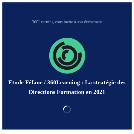
360Learning vous invite à son événement
Etude Féfaur / 360Learning : La stratégie des
Directions Formation en 2021