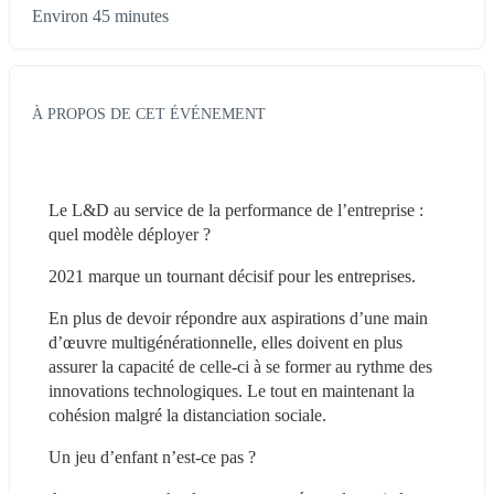
Environ 45 minutes
À PROPOS DE CET ÉVÉNEMENT
Le L&D au service de la performance de l’entreprise : 
quel modèle déployer ?
2021 marque un tournant décisif pour les entreprises. 
En plus de devoir répondre aux aspirations d’une main 
d’œuvre multigénérationnelle, elles doivent en plus 
assurer la capacité de celle-ci à se former au rythme des 
innovations technologiques. Le tout en maintenant la 
cohésion malgré la distanciation sociale. 
Un jeu d’enfant n’est-ce pas ?