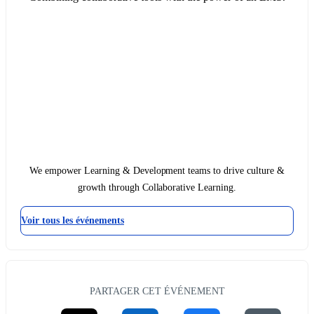
We empower Learning & Development teams to drive culture &
growth through Collaborative Learning.
Voir tous les événements
PARTAGER CET ÉVÉNEMENT