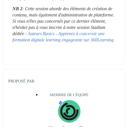
NB
2
: Cette session aborde des éléments de création de 
contenu, mais également d'administration de plateforme. 
Si vous n'êtes pas concernés par ce dernier élément, 
n'hésitez pas à vous inscrire à notre session Stadium 
dédiée : 
Auteurs Basics - Apprenez à concevoir une 
formation digitale learning engageante sur 360Learning
PROPOSÉ PAR
MEMBRE DE L'ÉQUIPE
M