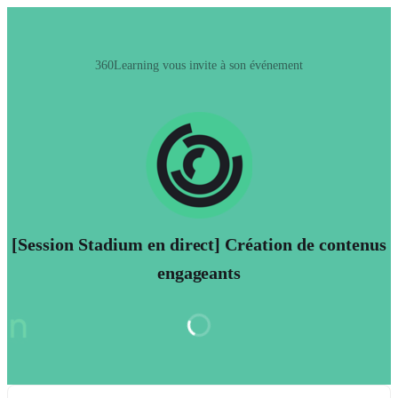
360Learning vous invite à son événement
[Session Stadium en direct] Création de contenus
engageants