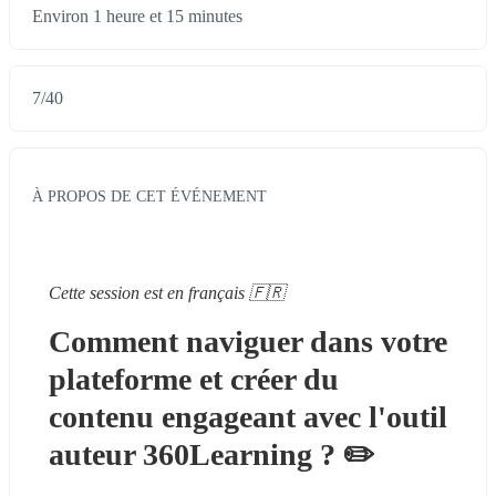
Environ 1 heure et 15 minutes
7
/
40
À PROPOS DE CET ÉVÉNEMENT
Cette session est en français 🇫🇷
Comment naviguer dans votre 
plateforme et créer du 
contenu engageant avec l'outil 
auteur 360Learning ? ✏️