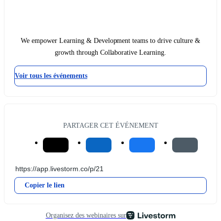
We empower Learning & Development teams to drive culture &
growth through Collaborative Learning.
Voir tous les événements
PARTAGER CET ÉVÉNEMENT
Copier le lien
Organisez des webinaires sur