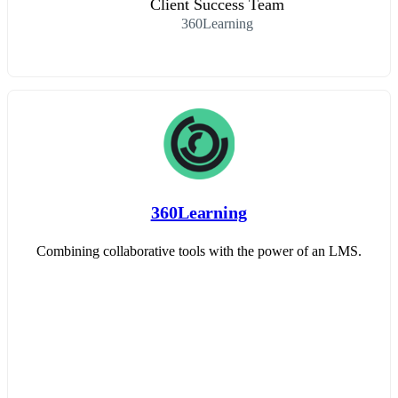
Client Success Team
360Learning
360Learning
Combining collaborative tools with the power of an LMS.