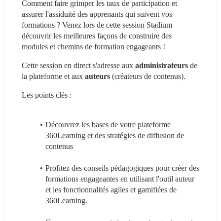
Comment faire grimper les taux de participation et 
assurer l'assiduité des apprenants qui suivent vos 
formations ? Venez lors de cette session Stadium 
découvrir les meilleures façons de construire des 
modules et chemins de formation engageants !
Cette session en direct s'adresse aux 
administrateurs 
de 
la plateforme et aux 
auteurs 
(créateurs de contenus).
Les points clés :
Découvrez les bases de votre plateforme 
360Learning et des stratégies de diffusion de 
contenus
Profitez des conseils pédagogiques pour créer des 
formations engageantes en utilisant l'outil auteur 
et les fonctionnalités agiles et gamifiées de 
360Learning.