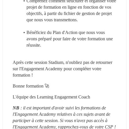
Comprenez comment structurer et organiser votre 
projet de formation en ligne en fonction de vos 
objectifs, à partir du fichier de gestion de projet 
que nous vous transmettons.
Bénéficiez du Plan d'Action que nous vous 
avons préparé pour faire de votre formation une 
réussite.
Après cette session Stadium, n'oubliez pas de retourner 
sur l'Engagement Academy pour compléter votre 
formation !
Bonne formation 🚀
L'équipe des Learning Engagement Coach
NB
 : il est important d'avoir suivi les formations de 
l'Engagement Academy relatives à ces sujets avant de 
participer à cette session. Si vous n'avez pas accès à 
l'Engagement Academy, rapprochez-vous de votre CSP !