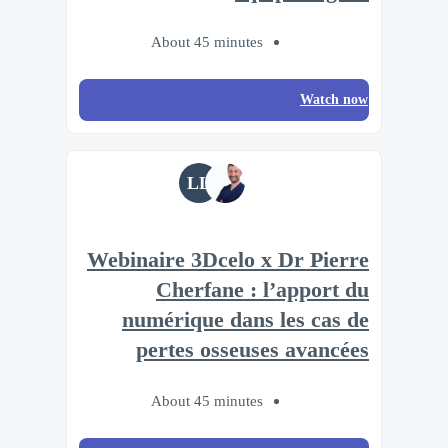
About 45 minutes
Watch now
LL
Webinaire 3Dcelo x Dr Pierre
Cherfane : l’apport du
numérique dans les cas de
pertes osseuses avancées
About 45 minutes