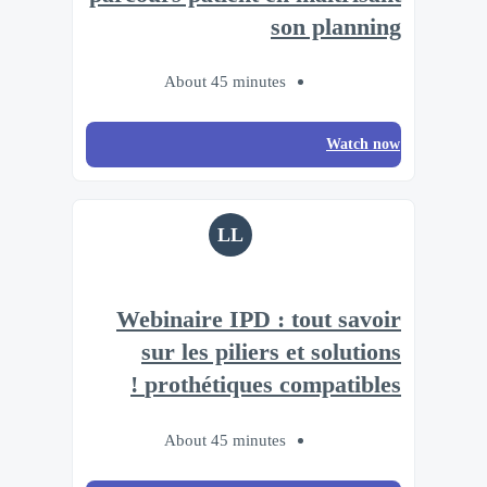
son planning
About 45 minutes
Watch now
LL
Webinaire IPD : tout savoir
sur les piliers et solutions
prothétiques compatibles !
About 45 minutes