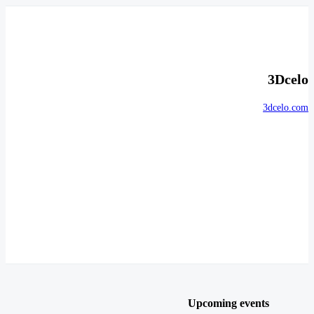
3Dcelo
3dcelo.com
Upcoming events