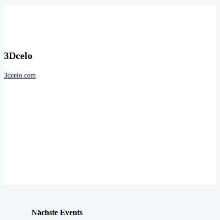
3Dcelo
3dcelo.com
Nächste Events