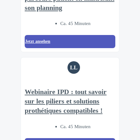
son planning
Ca. 45 Minuten
Jetzt ansehen
LL
Webinaire IPD : tout savoir
sur les piliers et solutions
prothétiques compatibles !
Ca. 45 Minuten