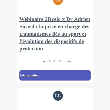
SA
Webinaire 3Dcelo x Dr Adrien
Sicard : la prise en charge des
traumatismes liés au sport et
l'évolution des dispositifs de
protection
Ca. 45 Minuten
Jetzt ansehen
LL