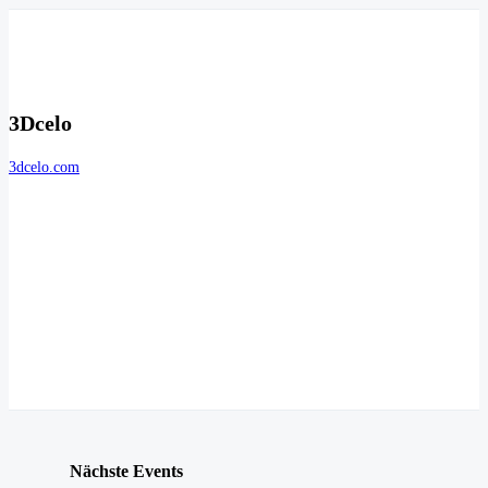
3Dcelo
3dcelo.com
Nächste Events