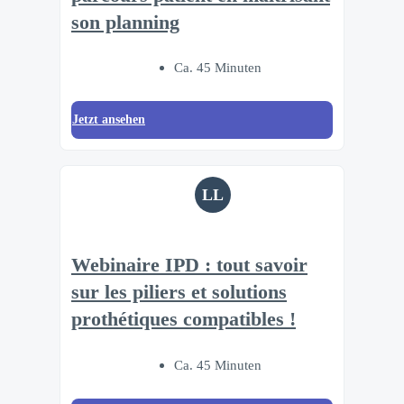
son planning
Ca. 45 Minuten
Jetzt ansehen
LL
Webinaire IPD : tout savoir
sur les piliers et solutions
prothétiques compatibles !
Ca. 45 Minuten