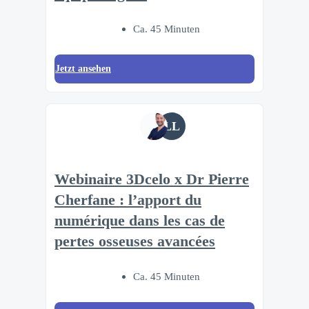
Ca. 45 Minuten
Jetzt ansehen
LL
Webinaire 3Dcelo x Dr Pierre
Cherfane : l’apport du
numérique dans les cas de
pertes osseuses avancées
Ca. 45 Minuten