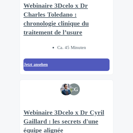
Webinaire 3Dcelo x Dr
Charles Toledano :
chronologie clinique du
traitement de l’usure
Ca. 45 Minuten
Jetzt ansehen
CG
Webinaire 3Dcelo x Dr Cyril
Gaillard : les secrets d'une
équipe alignée