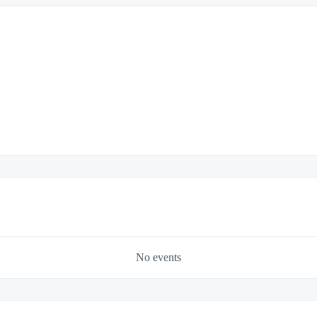
No events