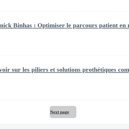
ick Binhas : Optimiser le parcours patient en 
oir sur les piliers et solutions prothétiques com
Next page