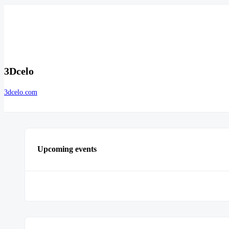
3Dcelo
3dcelo.com
Upcoming events