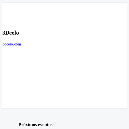
3Dcelo
3dcelo.com
Próximos eventos