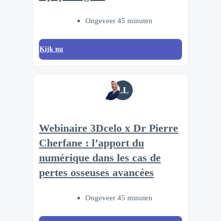
Ongeveer 45 minuten
Kijk nu
LL
Webinaire 3Dcelo x Dr Pierre
Cherfane : l’apport du
numérique dans les cas de
pertes osseuses avancées
Ongeveer 45 minuten