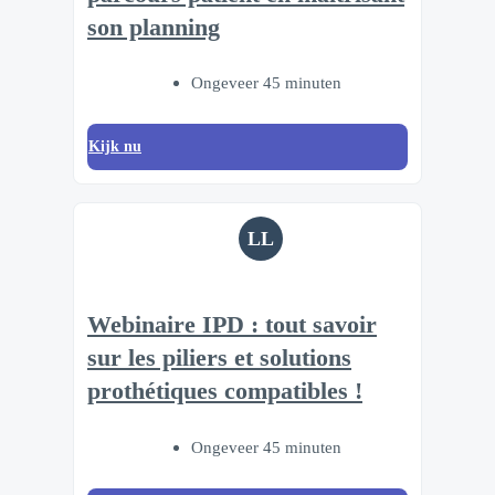
son planning
Ongeveer 45 minuten
Kijk nu
LL
Webinaire IPD : tout savoir
sur les piliers et solutions
prothétiques compatibles !
Ongeveer 45 minuten