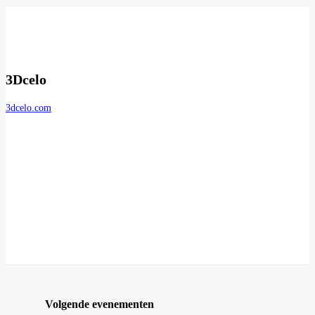
3Dcelo
3dcelo.com
Volgende evenementen