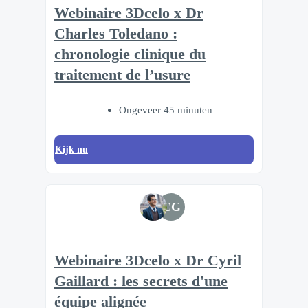
Webinaire 3Dcelo x Dr
Charles Toledano :
chronologie clinique du
traitement de l’usure
Ongeveer 45 minuten
Kijk nu
CG
Webinaire 3Dcelo x Dr Cyril
Gaillard : les secrets d'une
équipe alignée