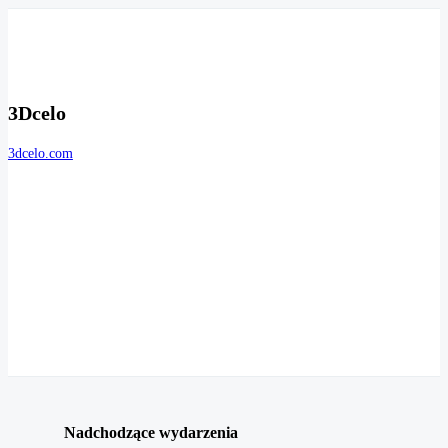
3Dcelo
3dcelo.com
Nadchodzące wydarzenia