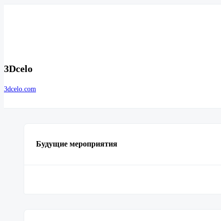
3Dcelo
3dcelo.com
Будущие мероприятия