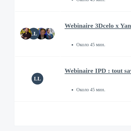
Webinaire 3Dcelo x Yann
LL
Около 45 мин.
Webinaire IPD : tout sav
LL
Около 45 мин.