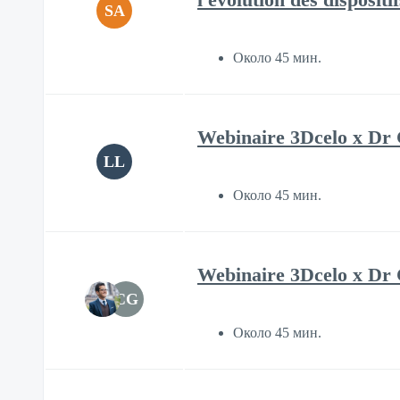
SA
Около 45 мин.
Webinaire 3Dcelo x Dr C
LL
Около 45 мин.
Webinaire 3Dcelo x Dr Cy
CG
Около 45 мин.