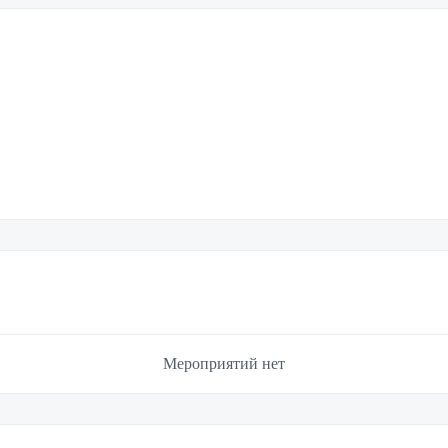
Мероприятий нет