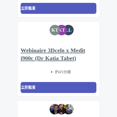
立即觀看
KT
KT
LL
Webinaire 3Dcelo x Medit
i900c (Dr Katia Tabet)
約45分鐘
立即觀看