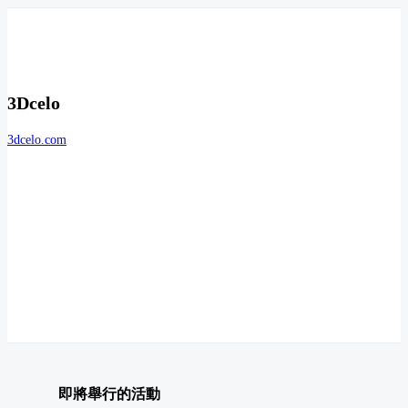
3Dcelo
3dcelo.com
即將舉行的活動