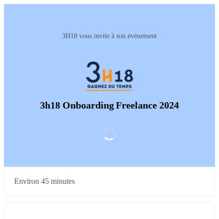
3H18 vous invite à son événement
3h18 Onboarding Freelance 2024
Environ 45 minutes