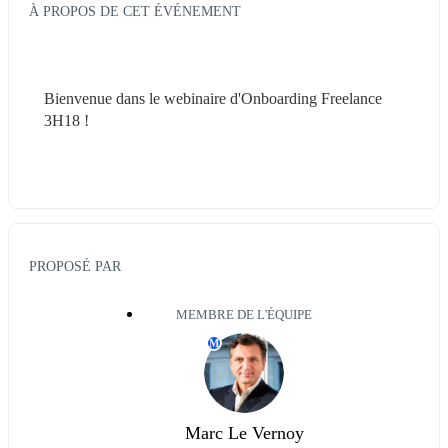
À PROPOS DE CET ÉVÉNEMENT
Bienvenue dans le webinaire d'Onboarding Freelance 
3H18 !
PROPOSÉ PAR
MEMBRE DE L'ÉQUIPE
M
Marc Le Vernoy