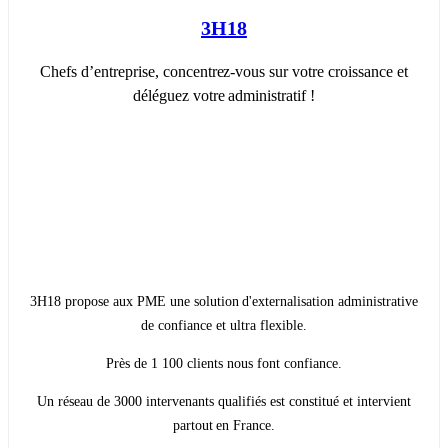
3H18
Chefs d’entreprise, concentrez-vous sur votre croissance et
déléguez votre administratif !
3H18 propose aux PME une solution d'externalisation administrative
de confiance et ultra flexible.
Près de 1 100 clients nous font confiance.
Un réseau de 3000 intervenants qualifiés est constitué et intervient
partout en France.