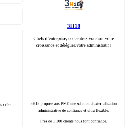
3H18
Chefs d’entreprise, concentrez-vous sur votre
croissance et déléguez votre administratif !
3H18 propose aux PME une solution d'externalisation
 créer 
administrative de confiance et ultra flexible.
Près de 1 100 clients nous font confiance.