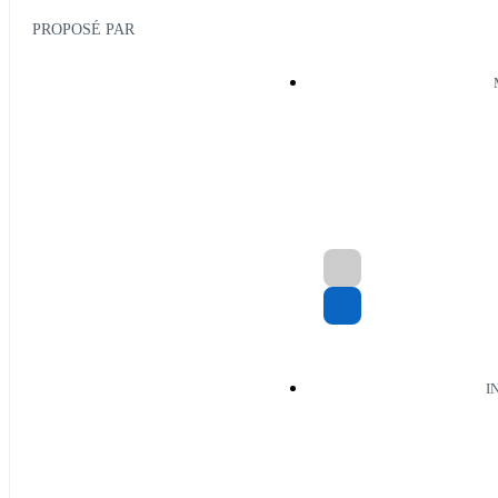
PROPOSÉ PAR
I