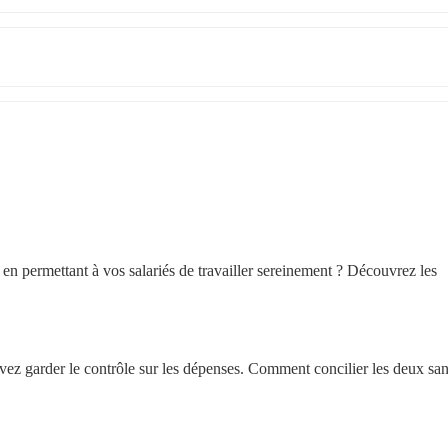
n permettant à vos salariés de travailler sereinement ? Découvrez les 
z garder le contrôle sur les dépenses. Comment concilier les deux sans