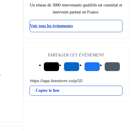
Un réseau de 3000 intervenants qualifiés est constitué et
intervient partout en France.
Voir tous les événements
PARTAGER CET ÉVÉNEMENT
.
Copier le lien