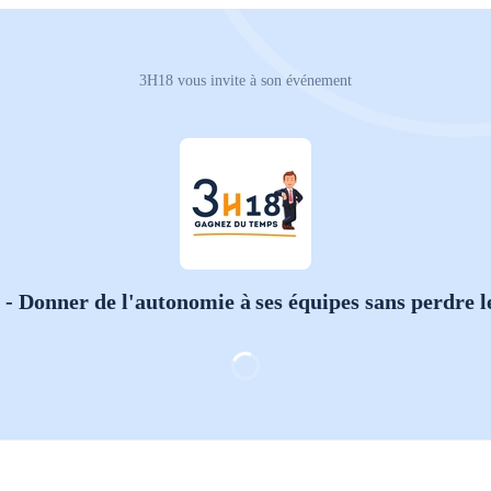
3H18 vous invite à son événement
- Donner de l'autonomie à ses équipes sans perdre l