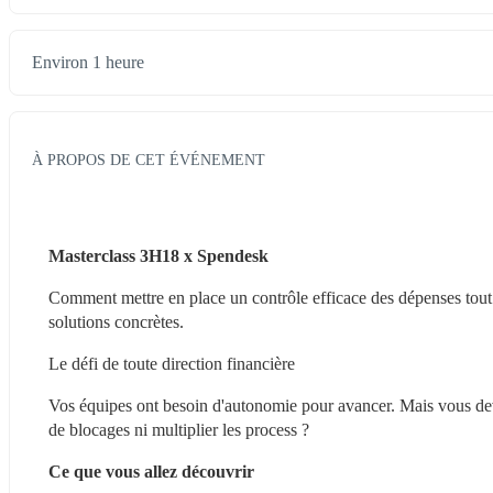
Environ 1 heure
À PROPOS DE CET ÉVÉNEMENT
Masterclass 3H18 x Spendesk
Comment mettre en place un contrôle efficace des dépenses tout e
solutions concrètes.
Le défi de toute direction financière
Vos équipes ont besoin d'autonomie pour avancer. Mais vous deve
de blocages ni multiplier les process ?
Ce que vous allez découvrir