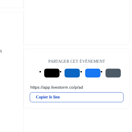
n
PARTAGER CET ÉVÉNEMENT
Copier le lien