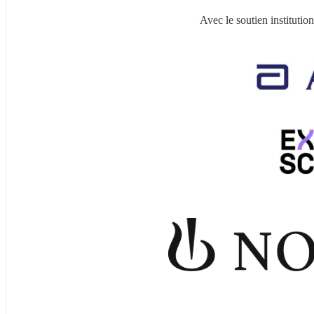
Avec le soutien institution