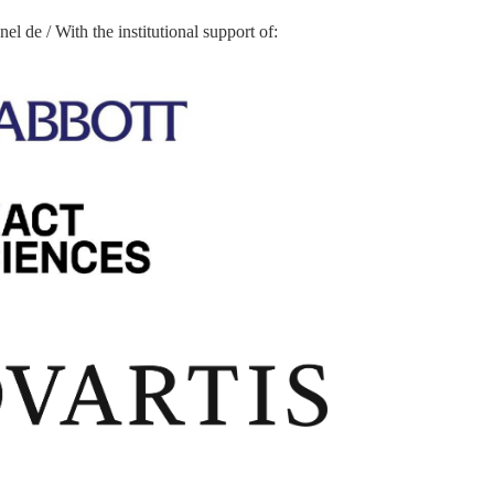
nel de / With the institutional support of: