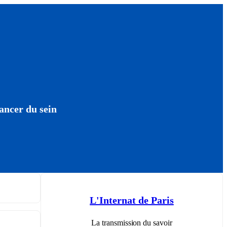
ancer du sein
L'Internat de Paris
La transmission du savoir