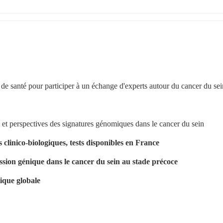
de santé pour participer à un échange d'experts autour du cancer du sei
et perspectives des signatures génomiques dans le cancer du sein
clinico-biologiques, tests disponibles en France
ression génique dans le cancer du sein au stade précoce
tique globale