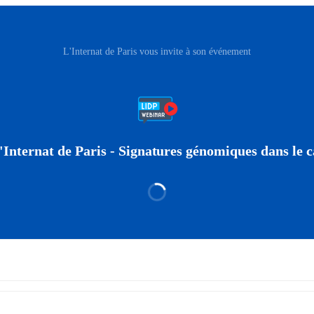
L'Internat de Paris vous invite à son événement
'Internat de Paris - Signatures génomiques dans le c