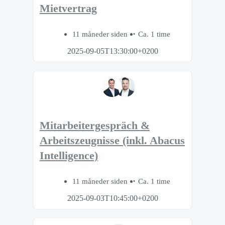
Mietvertrag
11 måneder siden
Ca. 1 time
2025-09-05T13:30:00+0200
Mitarbeitergespräch &
Arbeitszeugnisse (inkl. Abacus
Intelligence)
11 måneder siden
Ca. 1 time
2025-09-03T10:45:00+0200