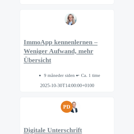
ImmoApp kennenlernen –
Weniger Aufwand, mehr
Übersicht
9 måneder siden
Ca. 1 time
2025-10-30T14:00:00+0100
PD
Digitale Unterschrift