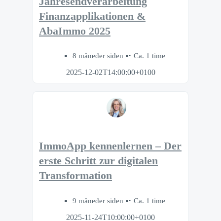
Jahresendverarbeitung
Finanzapplikationen &
AbaImmo 2025
8 måneder siden
Ca. 1 time
2025-12-02T14:00:00+0100
ImmoApp kennenlernen – Der
erste Schritt zur digitalen
Transformation
9 måneder siden
Ca. 1 time
2025-11-24T10:00:00+0100