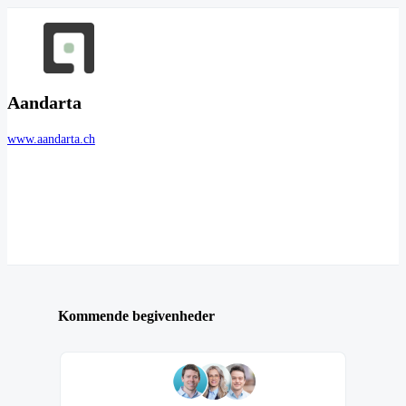
Aandarta
www.aandarta.ch
Kommende begivenheder