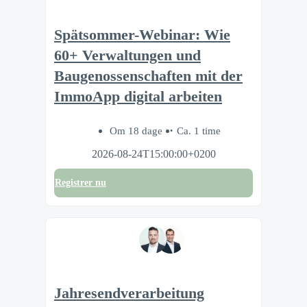
Spätsommer-Webinar: Wie
60+ Verwaltungen und
Baugenossenschaften mit der
ImmoApp digital arbeiten
Om 18 dage
Ca. 1 time
2026-08-24T15:00:00+0200
Registrer nu
Jahresendverarbeitung