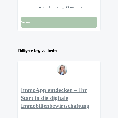
C. 1 time og 30 minutter
Se nu
Tidligere begivenheder
ImmoApp entdecken – Ihr
Start in die digitale
Immobilienbewirtschaftung