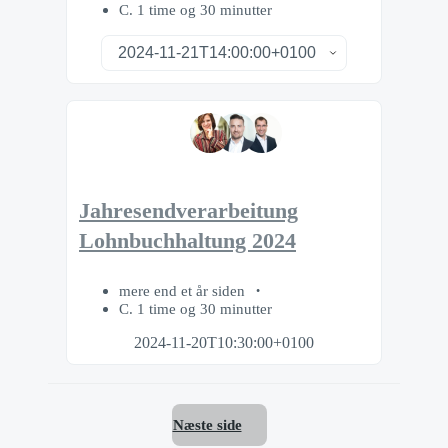
C. 1 time og 30 minutter
Jahresendverarbeitung
Lohnbuchhaltung 2024
mere end et år siden
C. 1 time og 30 minutter
2024-11-20T10:30:00+0100
Næste side