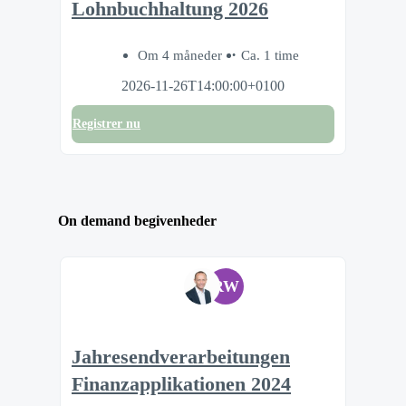
Lohnbuchhaltung 2026
Om 4 måneder
Ca. 1 time
2026-11-26T14:00:00+0100
Registrer nu
On demand begivenheder
RW
Jahresendverarbeitungen
Finanzapplikationen 2024