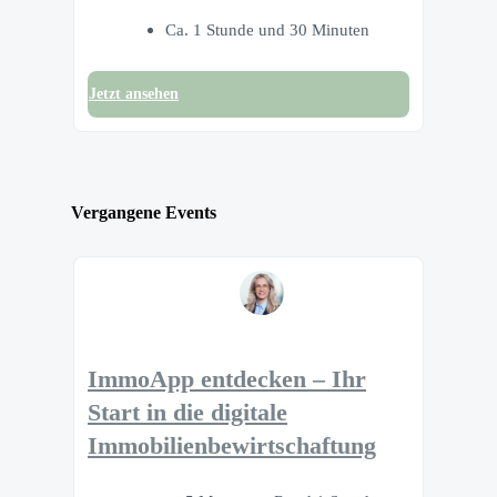
Ca. 1 Stunde und 30 Minuten
Jetzt ansehen
Vergangene Events
ImmoApp entdecken – Ihr
Start in die digitale
Immobilienbewirtschaftung