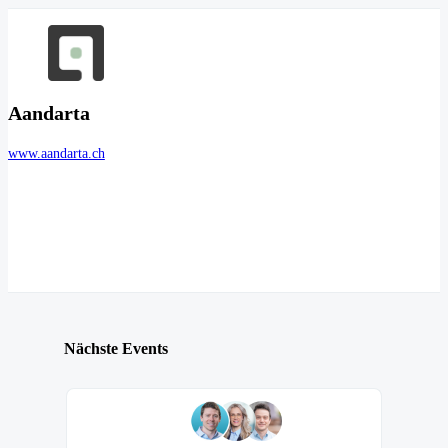
Aandarta
www.aandarta.ch
Nächste Events