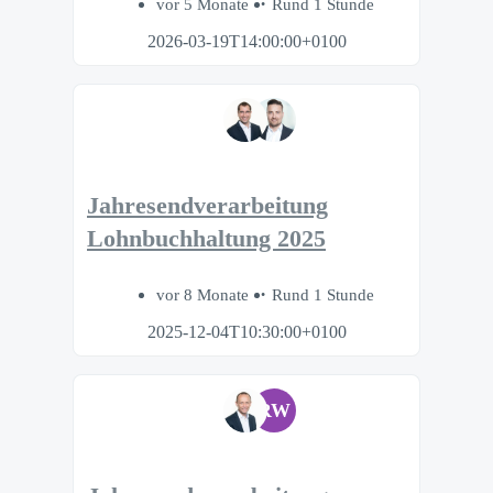
vor 5 Monate
Rund 1 Stunde
2026-03-19T14:00:00+0100
Jahresendverarbeitung
Lohnbuchhaltung 2025
vor 8 Monate
Rund 1 Stunde
2025-12-04T10:30:00+0100
RW