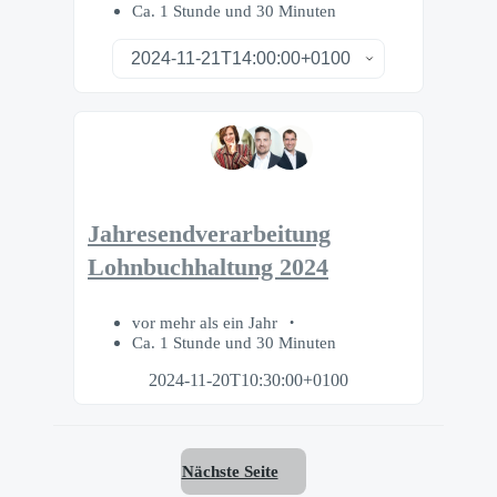
Ca. 1 Stunde und 30 Minuten
Jahresendverarbeitung
Lohnbuchhaltung 2024
vor mehr als ein Jahr
Ca. 1 Stunde und 30 Minuten
2024-11-20T10:30:00+0100
Nächste Seite