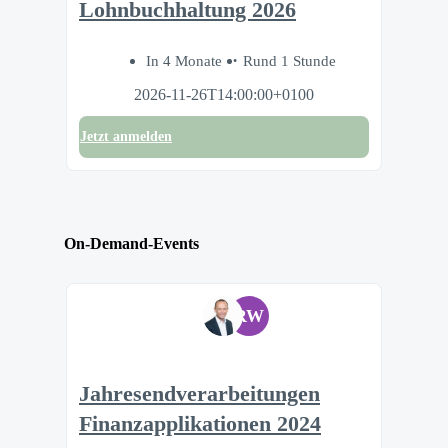
Lohnbuchhaltung 2026
In 4 Monate
Rund 1 Stunde
2026-11-26T14:00:00+0100
Jetzt anmelden
On-Demand-Events
RW
Jahresendverarbeitungen
Finanzapplikationen 2024