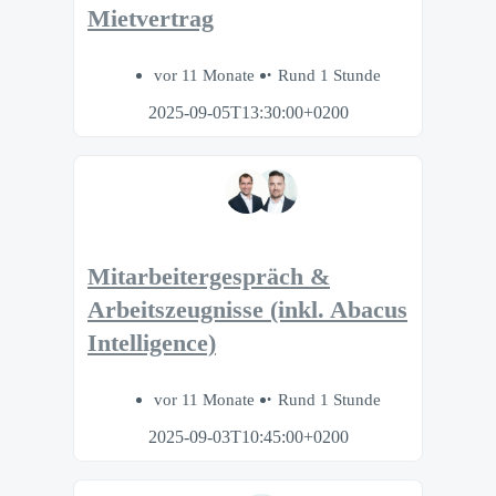
Mietvertrag
vor 11 Monate
Rund 1 Stunde
2025-09-05T13:30:00+0200
Mitarbeitergespräch &
Arbeitszeugnisse (inkl. Abacus
Intelligence)
vor 11 Monate
Rund 1 Stunde
2025-09-03T10:45:00+0200