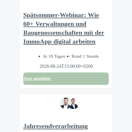
Spätsommer-Webinar: Wie
60+ Verwaltungen und
Baugenossenschaften mit der
ImmoApp digital arbeiten
In 18 Tagen
Rund 1 Stunde
2026-08-24T15:00:00+0200
Jetzt anmelden
Jahresendverarbeitung