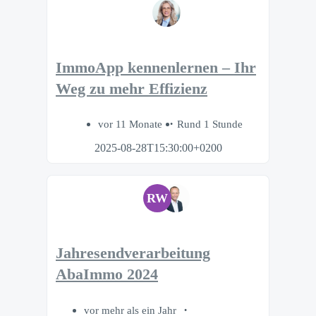
ImmoApp kennenlernen – Ihr
Weg zu mehr Effizienz
vor 11 Monate
Rund 1 Stunde
2025-08-28T15:30:00+0200
RW
Jahresendverarbeitung
AbaImmo 2024
vor mehr als ein Jahr