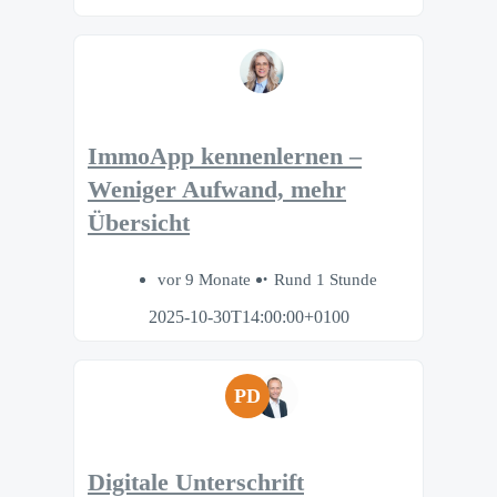
ImmoApp kennenlernen –
Weniger Aufwand, mehr
Übersicht
vor 9 Monate
Rund 1 Stunde
2025-10-30T14:00:00+0100
PD
Digitale Unterschrift