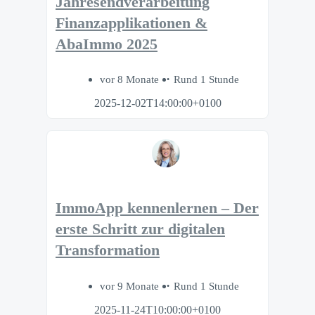
Jahresendverarbeitung
Finanzapplikationen &
AbaImmo 2025
vor 8 Monate
Rund 1 Stunde
2025-12-02T14:00:00+0100
ImmoApp kennenlernen – Der
erste Schritt zur digitalen
Transformation
vor 9 Monate
Rund 1 Stunde
2025-11-24T10:00:00+0100