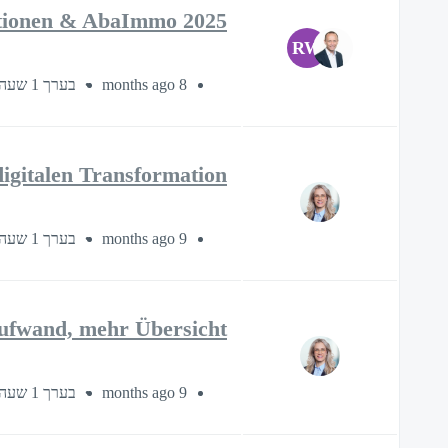
ationen & AbaImmo 2025
RW
בערך 1 שעה
8 months ago
igitalen Transformation
בערך 1 שעה
9 months ago
fwand, mehr Übersicht
בערך 1 שעה
9 months ago