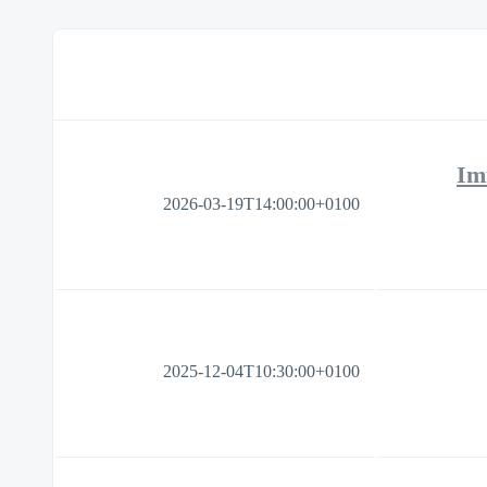
Im
2026-03-19T14:00:00+0100
2025-12-04T10:30:00+0100