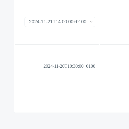
2024-11-20T10:30:00+0100