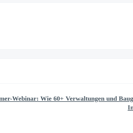
mer-Webinar: Wie 60+ Verwaltungen und Bauge
I