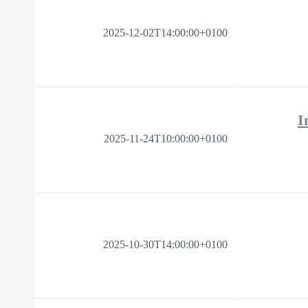
2025-12-02T14:00:00+0100
I
2025-11-24T10:00:00+0100
2025-10-30T14:00:00+0100