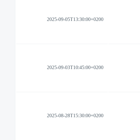
2025-09-05T13:30:00+0200
2025-09-03T10:45:00+0200
2025-08-28T15:30:00+0200