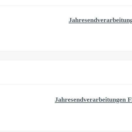
Jahresendverarbeitun
Jahresendverarbeitungen F