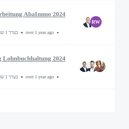
rbeitung AbaImmo 2024
RW
בערך 1 שעה ו-30 דקות
over 1 year ago
g Lohnbuchhaltung 2024
בערך 1 שעה ו-30 דקות
over 1 year ago