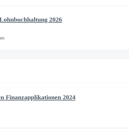
 Lohnbuchhaltung 2026
jam
n Finanzapplikationen 2024