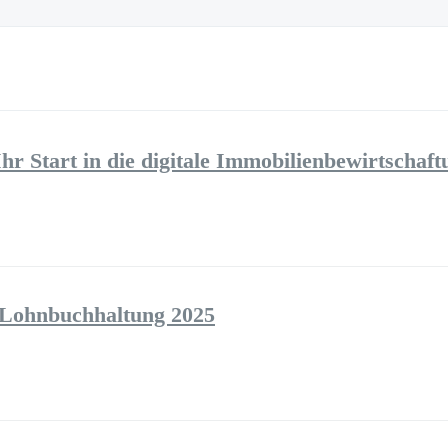
r Start in die digitale Immobilienbewirtschaft
 Lohnbuchhaltung 2025