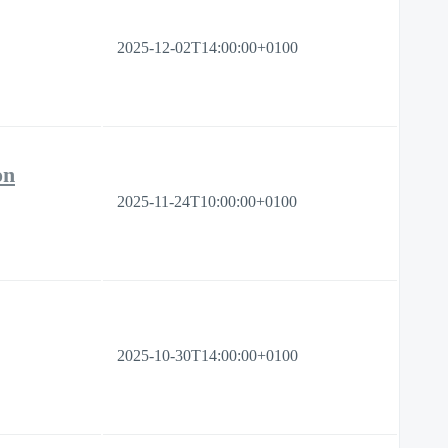
2025-12-02T14:00:00+0100
on
2025-11-24T10:00:00+0100
2025-10-30T14:00:00+0100