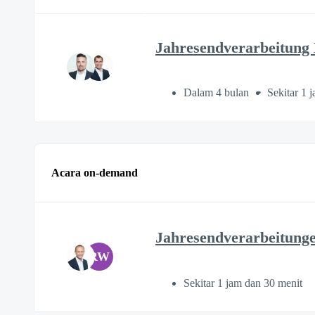
Jahresendverarbeitung
Dalam 4 bulan
Sekitar 1 
Acara on-demand
Jahresendverarbeitunge
RW
Sekitar 1 jam dan 30 menit