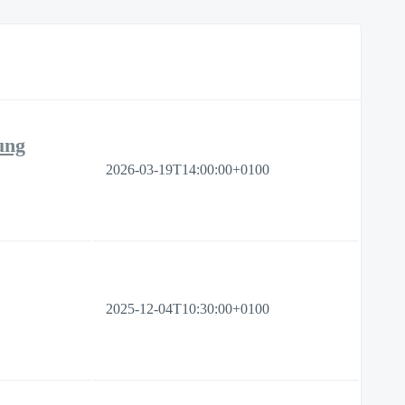
ung
2026-03-19T14:00:00+0100
2025-12-04T10:30:00+0100