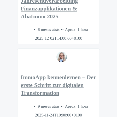
Jahresendverarbeitung
Finanzapplikationen &
AbaImmo 2025
8 meses atrás
Aprox. 1 hora
2025-12-02T14:00:00+0100
ImmoApp kennenlernen – Der
erste Schritt zur digitalen
Transformation
9 meses atrás
Aprox. 1 hora
2025-11-24T10:00:00+0100