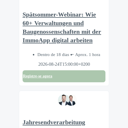
Spätsommer-Webinar: Wie
60+ Verwaltungen und
Baugenossenschaften mit der
ImmoApp digital arbeiten
Dentro de 18 dias
Aprox. 1 hora
2026-08-24T15:00:00+0200
Registre-se agora
Jahresendverarbeitung