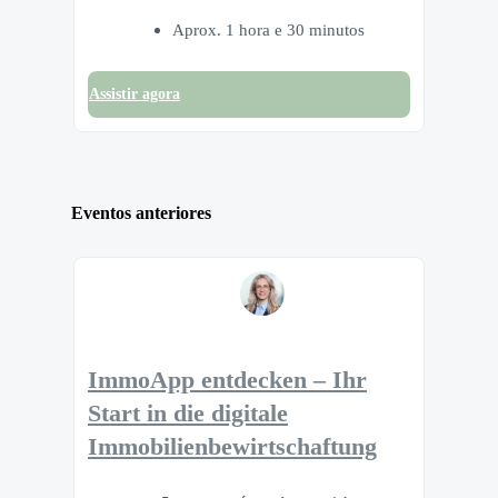
Aprox. 1 hora e 30 minutos
Assistir agora
Eventos anteriores
ImmoApp entdecken – Ihr
Start in die digitale
Immobilienbewirtschaftung