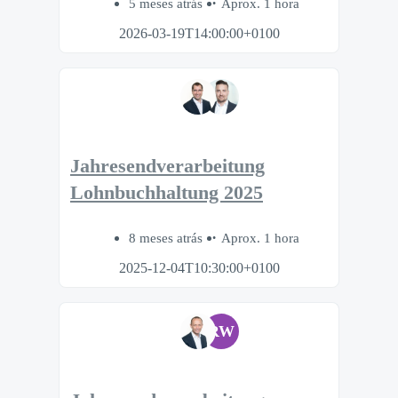
5 meses atrás
Aprox. 1 hora
2026-03-19T14:00:00+0100
Jahresendverarbeitung
Lohnbuchhaltung 2025
8 meses atrás
Aprox. 1 hora
2025-12-04T10:30:00+0100
RW