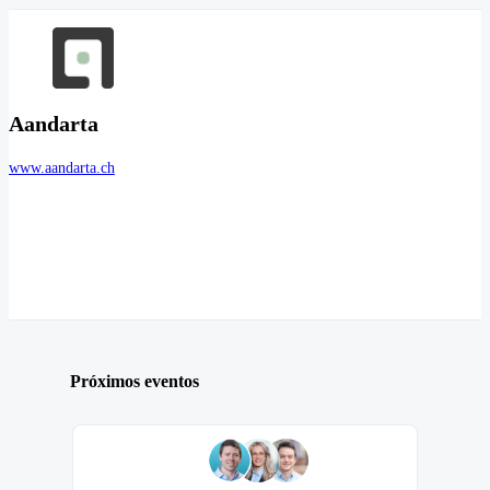
Aandarta
www.aandarta.ch
Próximos eventos