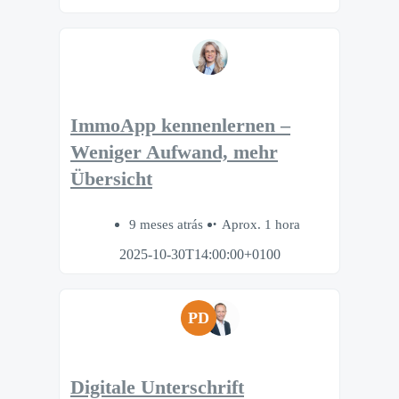
ImmoApp kennenlernen –
Weniger Aufwand, mehr
Übersicht
9 meses atrás
Aprox. 1 hora
2025-10-30T14:00:00+0100
PD
Digitale Unterschrift