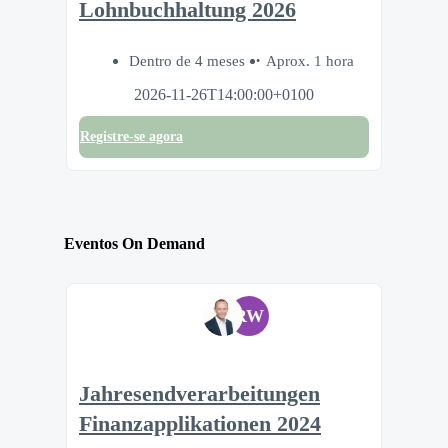
Lohnbuchhaltung 2026
Dentro de 4 meses
Aprox. 1 hora
2026-11-26T14:00:00+0100
Registre-se agora
Eventos On Demand
RW
Jahresendverarbeitungen
Finanzapplikationen 2024