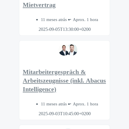
Mietvertrag
11 meses atrás
Aprox. 1 hora
2025-09-05T13:30:00+0200
Mitarbeitergespräch &
Arbeitszeugnisse (inkl. Abacus
Intelligence)
11 meses atrás
Aprox. 1 hora
2025-09-03T10:45:00+0200