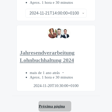
Aprox. 1 hora e 30 minutos
Jahresendverarbeitung
Lohnbuchhaltung 2024
mais de 1 ano atrás
Aprox. 1 hora e 30 minutos
2024-11-20T10:30:00+0100
Próxima página