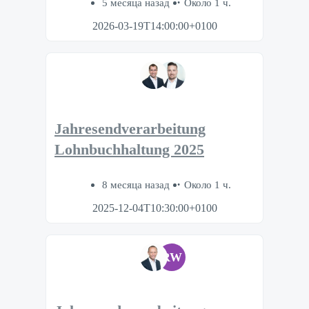
5 месяца назад
Около 1 ч.
2026-03-19T14:00:00+0100
Jahresendverarbeitung
Lohnbuchhaltung 2025
8 месяца назад
Около 1 ч.
2025-12-04T10:30:00+0100
RW