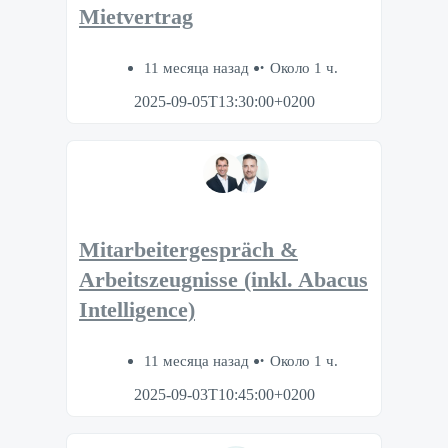
Mietvertrag
11 месяца назад
Около 1 ч.
2025-09-05T13:30:00+0200
Mitarbeitergespräch &
Arbeitszeugnisse (inkl. Abacus
Intelligence)
11 месяца назад
Около 1 ч.
2025-09-03T10:45:00+0200