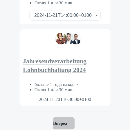
Около 1 ч. и 30 мин.
Jahresendverarbeitung
Lohnbuchhaltung 2024
больше 1 года назад
Около 1 ч. и 30 мин.
2024-11-20T10:30:00+0100
Вперед