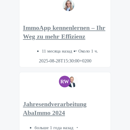
ImmoApp kennenlernen – Ihr
Weg zu mehr Effizienz
11 месяца назад
Около 1 ч.
2025-08-28T15:30:00+0200
RW
Jahresendverarbeitung
AbaImmo 2024
больше 1 года назад