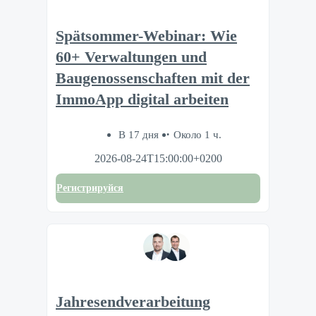
Spätsommer-Webinar: Wie
60+ Verwaltungen und
Baugenossenschaften mit der
ImmoApp digital arbeiten
В 17 дня
Около 1 ч.
2026-08-24T15:00:00+0200
Регистрируйся
Jahresendverarbeitung