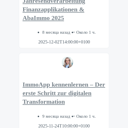
Jahresendverarbeitung
Finanzapplikationen &
AbaImmo 2025
8 месяца назад
Около 1 ч.
2025-12-02T14:00:00+0100
ImmoApp kennenlernen – Der
erste Schritt zur digitalen
Transformation
9 месяца назад
Около 1 ч.
2025-11-24T10:00:00+0100