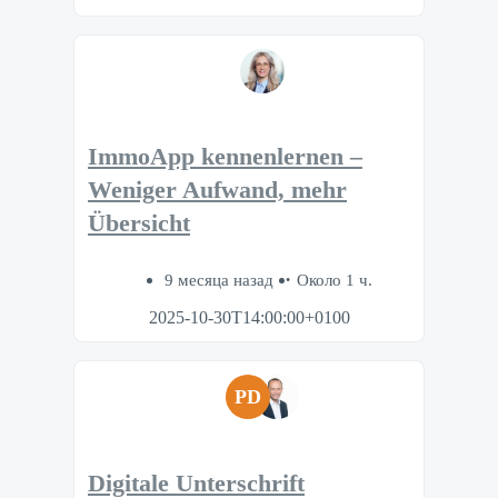
ImmoApp kennenlernen –
Weniger Aufwand, mehr
Übersicht
9 месяца назад
Около 1 ч.
2025-10-30T14:00:00+0100
PD
Digitale Unterschrift