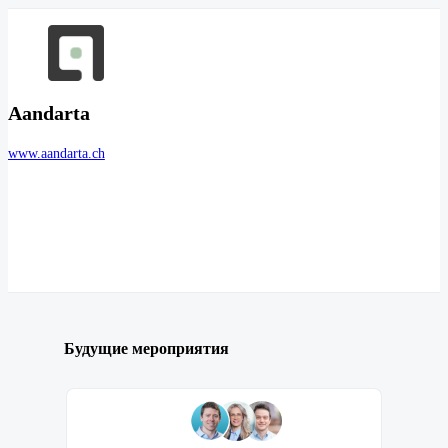
Aandarta
www.aandarta.ch
Будущие мероприятия