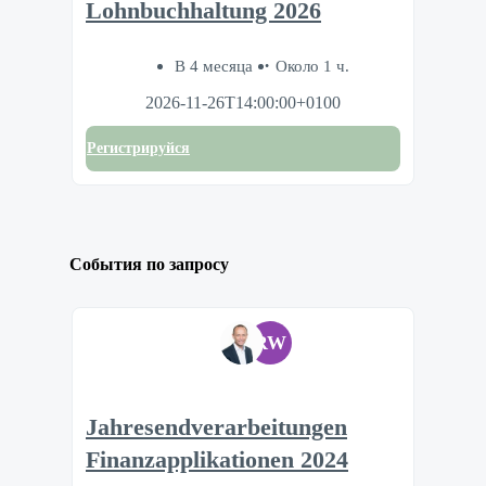
Lohnbuchhaltung 2026
В 4 месяца
Около 1 ч.
2026-11-26T14:00:00+0100
Регистрируйся
События по запросу
RW
Jahresendverarbeitungen
Finanzapplikationen 2024