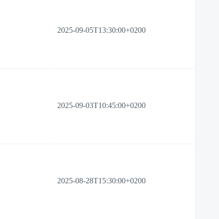
2025-09-05T13:30:00+0200
2025-09-03T10:45:00+0200
2025-08-28T15:30:00+0200