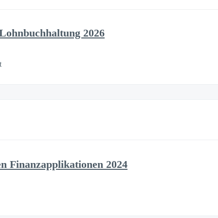
 Lohnbuchhaltung 2026
t
n Finanzapplikationen 2024