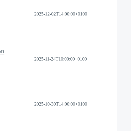
2025-12-02T14:00:00+0100
on
2025-11-24T10:00:00+0100
2025-10-30T14:00:00+0100