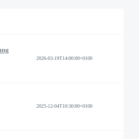
ung
2026-03-19T14:00:00+0100
2025-12-04T10:30:00+0100