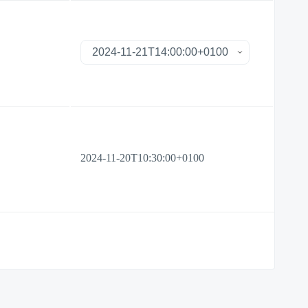
2024-11-20T10:30:00+0100