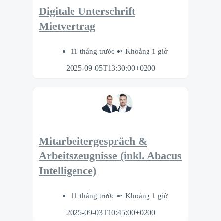
Digitale Unterschrift
Mietvertrag
11 tháng trước
Khoảng 1 giờ
2025-09-05T13:30:00+0200
Mitarbeitergespräch &
Arbeitszeugnisse (inkl. Abacus
Intelligence)
11 tháng trước
Khoảng 1 giờ
2025-09-03T10:45:00+0200