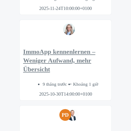
2025-11-24T10:00:00+0100
ImmoApp kennenlernen –
Weniger Aufwand, mehr
Übersicht
9 tháng trước
Khoảng 1 giờ
2025-10-30T14:00:00+0100
PD