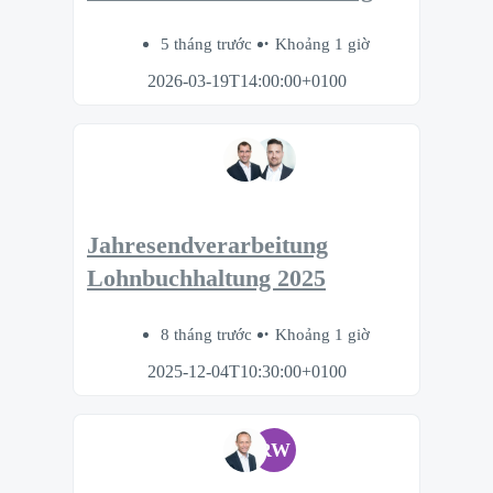
5 tháng trước
Khoảng 1 giờ
2026-03-19T14:00:00+0100
Jahresendverarbeitung
Lohnbuchhaltung 2025
8 tháng trước
Khoảng 1 giờ
2025-12-04T10:30:00+0100
RW