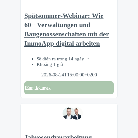
Spätsommer-Webinar: Wie
60+ Verwaltungen und
Baugenossenschaften mit der
ImmoApp digital arbeiten
Sẽ diễn ra trong 14 ngày
Khoảng 1 giờ
2026-08-24T15:00:00+0200
Đăng ký ngay
Jahresendverarbeitung