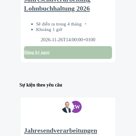
Lohnbuchhaltung 2026
Sẽ diễn ra trong 4 tháng
Khoảng 1 giờ
2026-11-26T14:00:00+0100
Đăng ký ngay
Sự kiện theo yêu cầu
RW
Jahresendverarbeitungen