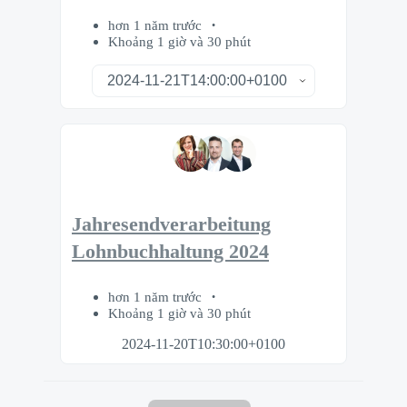
hơn 1 năm trước
Khoảng 1 giờ và 30 phút
Jahresendverarbeitung
Lohnbuchhaltung 2024
hơn 1 năm trước
Khoảng 1 giờ và 30 phút
2024-11-20T10:30:00+0100