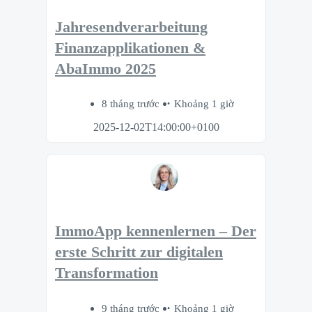
Jahresendverarbeitung
Finanzapplikationen &
AbaImmo 2025
8 tháng trước
Khoảng 1 giờ
2025-12-02T14:00:00+0100
ImmoApp kennenlernen – Der
erste Schritt zur digitalen
Transformation
9 tháng trước
Khoảng 1 giờ