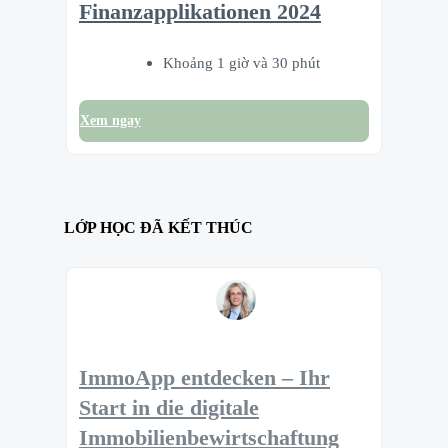
Finanzapplikationen 2024
Khoảng 1 giờ và 30 phút
Xem ngay
LỚP HỌC ĐÃ KẾT THÚC
ImmoApp entdecken – Ihr
Start in die digitale
Immobilienbewirtschaftung