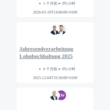
5 个月前
约1小时
2026-03-19T14:00:00+0100
Jahresendverarbeitung
Lohnbuchhaltung 2025
8 个月前
约1小时
2025-12-04T10:30:00+0100
RW