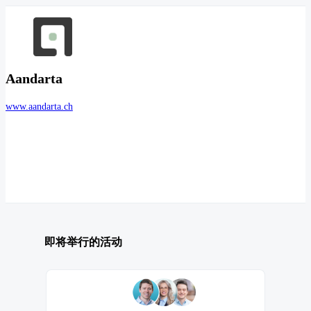
Aandarta
www.aandarta.ch
即将举行的活动