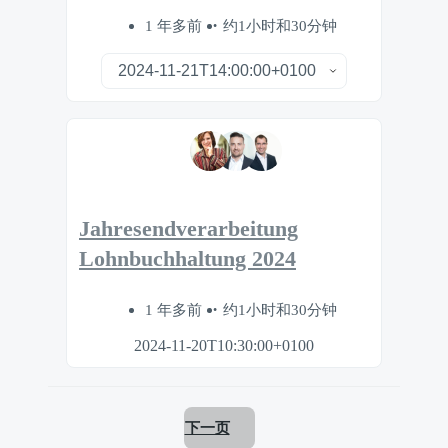
1 年多前
约1小时和30分钟
Jahresendverarbeitung
Lohnbuchhaltung 2024
1 年多前
约1小时和30分钟
2024-11-20T10:30:00+0100
下一页