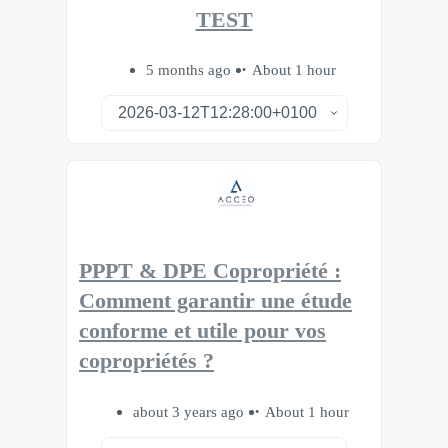
TEST
5 months ago
About 1 hour
PPPT & DPE Copropriété :
Comment garantir une étude
conforme et utile pour vos
copropriétés ?
about 3 years ago
About 1 hour