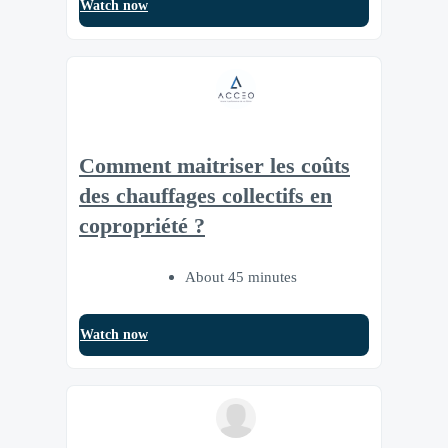
Watch now
Comment maitriser les coûts
des chauffages collectifs en
copropriété ?
About 45 minutes
Watch now