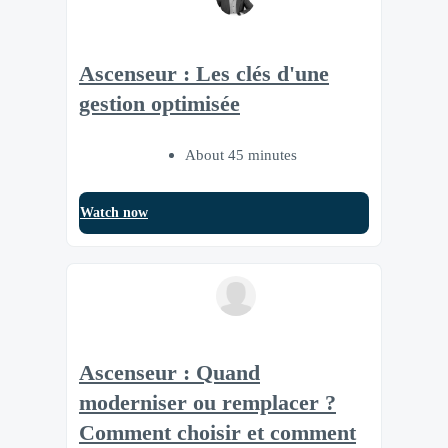
Ascenseur : Les clés d'une
gestion optimisée
About 45 minutes
Watch now
Ascenseur : Quand
moderniser ou remplacer ?
Comment choisir et comment