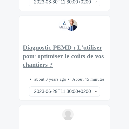
Diagnostic PEMD : L'utiliser
pour optimiser le coûts de vos
chantiers ?
about 3 years ago
About 45 minutes