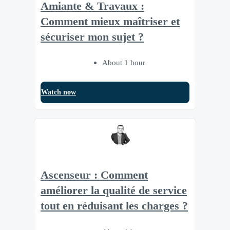
Amiante & Travaux :
Comment mieux maîtriser et
sécuriser mon sujet ?
About 1 hour
Watch now
Ascenseur : Comment
améliorer la qualité de service
tout en réduisant les charges ?