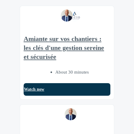
Amiante sur vos chantiers :
les clés d'une gestion sereine
et sécurisée
About 30 minutes
Watch now