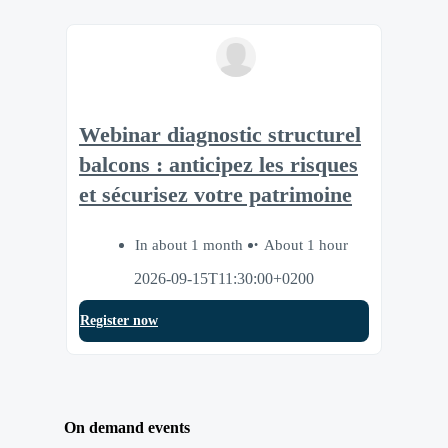
Webinar diagnostic structurel
balcons : anticipez les risques
et sécurisez votre patrimoine
In about 1 month
About 1 hour
2026-09-15T11:30:00+0200
Register now
On demand events