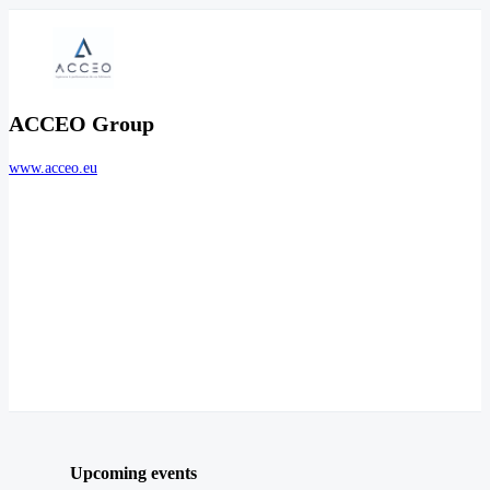
ACCEO Group
www.acceo.eu
Upcoming events