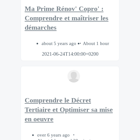
Ma Prime Rénov' Copro' :
Comprendre et maîtriser les
démarches
about 5 years ago
About 1 hour
2021-06-24T14:00:00+0200
Comprendre le Décret
Tertiaire et Optimiser sa mise
en oeuvre
over 6 years ago