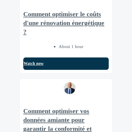
Comment optimiser le coûts
d'une rénovation énergétique
?
About 1 hour
Watch now
Comment optimiser vos
données amiante pour
garantir la conformité et