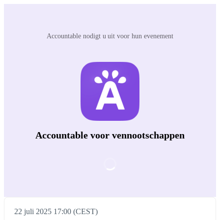
Accountable nodigt u uit voor hun evenement
Accountable voor vennootschappen
22 juli 2025 17:00 (CEST)