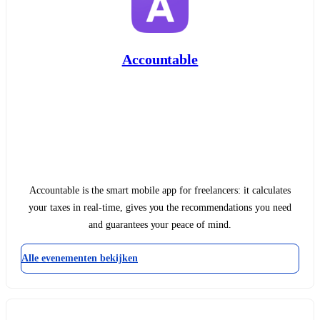
Accountable
Accountable is the smart mobile app for freelancers: it calculates
your taxes in real-time, gives you the recommendations you need
and guarantees your peace of mind.
Alle evenementen bekijken