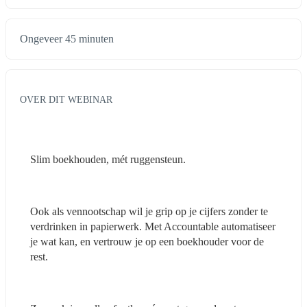
Ongeveer 45 minuten
OVER DIT WEBINAR
Slim boekhouden, mét ruggensteun.
Ook als vennootschap wil je grip op je cijfers zonder te 
verdrinken in papierwerk. Met Accountable automatiseer 
je wat kan, en vertrouw je op een boekhouder voor de 
rest.