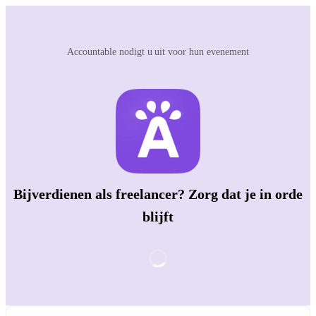
Accountable nodigt u uit voor hun evenement
Bijverdienen als freelancer? Zorg dat je in orde
blijft