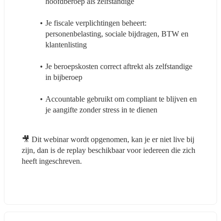
hoofdberoep als zelfstandige
Je fiscale verplichtingen beheert: 
personenbelasting, sociale bijdragen, BTW en 
klantenlisting
Je beroepskosten correct aftrekt als zelfstandige 
in bijberoep
Accountable gebruikt om compliant te blijven en 
je aangifte zonder stress in te dienen
🎥 Dit webinar wordt opgenomen, kan je er niet live bij 
zijn, dan is de replay beschikbaar voor iedereen die zich 
heeft ingeschreven.