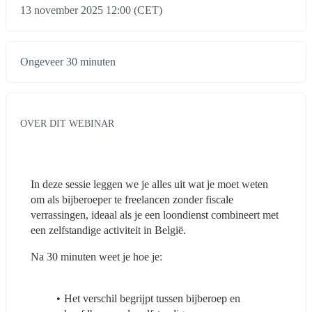
13 november 2025 12:00 (CET)
Ongeveer 30 minuten
OVER DIT WEBINAR
In deze sessie leggen we je alles uit wat je moet weten 
om als bijberoeper te freelancen zonder fiscale 
verrassingen, ideaal als je een loondienst combineert met 
een zelfstandige activiteit in België.
Na 30 minuten weet je hoe je:
Het verschil begrijpt tussen bijberoep en 