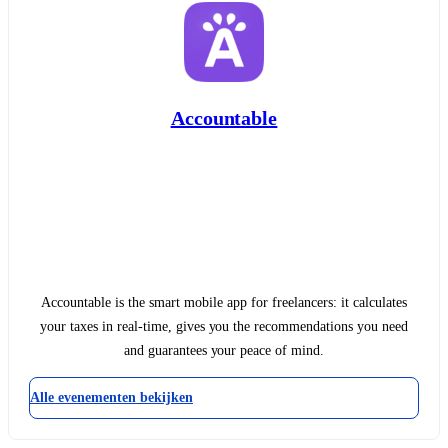
Accountable
Accountable is the smart mobile app for freelancers: it calculates
your taxes in real-time, gives you the recommendations you need
and guarantees your peace of mind.
Alle evenementen bekijken