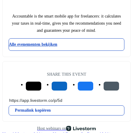
Accountable is the smart mobile app for freelancers: it calculates
your taxes in real-time, gives you the recommendations you need
and guarantees your peace of mind.
Alle evenementen bekijken
SHARE THIS EVENT
Permalink kopiëren
Host webinars on