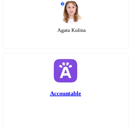
T
Agata Kulina
Accountable