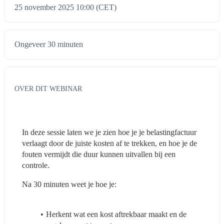
25 november 2025 10:00 (CET)
Ongeveer 30 minuten
OVER DIT WEBINAR
In deze sessie laten we je zien hoe je je belastingfactuur 
verlaagt door de juiste kosten af te trekken, en hoe je de 
fouten vermijdt die duur kunnen uitvallen bij een 
controle.
Na 30 minuten weet je hoe je:
Herkent wat een kost aftrekbaar maakt en de 