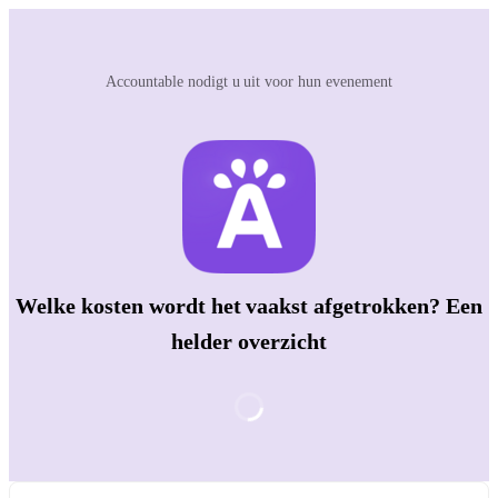
Accountable nodigt u uit voor hun evenement
Welke kosten wordt het vaakst afgetrokken? Een
helder overzicht