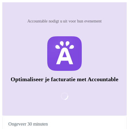
Accountable nodigt u uit voor hun evenement
Optimaliseer je facturatie met Accountable
Ongeveer 30 minuten