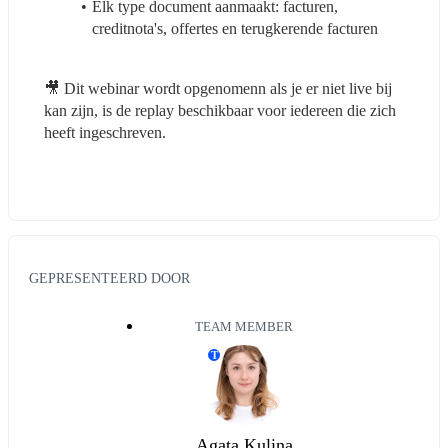
Elk type document aanmaakt: facturen, 
creditnota's, offertes en terugkerende facturen
🎥 Dit webinar wordt opgenomenn als je er niet live bij 
kan zijn, is de replay beschikbaar voor iedereen die zich 
heeft ingeschreven.
GEPRESENTEERD DOOR
TEAM MEMBER
T
Agata Kulina