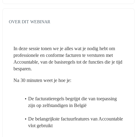
OVER DIT WEBINAR
In deze sessie tonen we je alles wat je nodig hebt om 
professionele en conforme facturen te versturen met 
Accountable, van de basisregels tot de functies die je tijd 
besparen.
Na 30 minuten weet je hoe je:
De facturatieregels begrijpt die van toepassing 
zijn op zelfstandigen in België
De belangrijkste factuurfeatures van Accountable 
vlot gebruikt