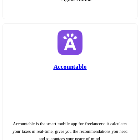
Accountable
Accountable is the smart mobile app for freelancers: it calculates
your taxes in real-time, gives you the recommendations you need
and guarantees your peace of mind.