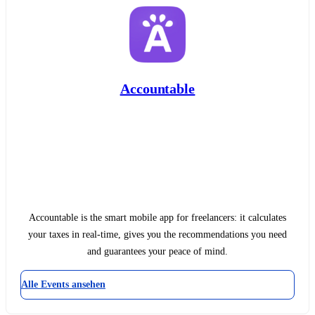
Accountable
Accountable is the smart mobile app for freelancers: it calculates
your taxes in real-time, gives you the recommendations you need
and guarantees your peace of mind.
Alle Events ansehen