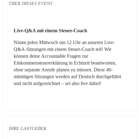
ÜBER DIESES EVENT
Live-Q&A mit einem Steuer-Coach
Nimm jeden Mittwoch um 12 Uhr an unseren Live-
Q&A-Sitzungen mit einem Steuer-Coach teil! Wir 
können deine Accountable Fragen zur 
Einkommensteuererklärung in Echtzeit beantworten, 
ohne separate Anrufe planen zu müssen. Diese 40-
minütigen Sitzungen werden auf Deutsch durchgeführt 
und nicht aufgezeichnet – sei also live dabei!
IHRE GASTGEBER