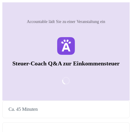
Accountable‬ lädt Sie zu einer Veranstaltung ein
Steuer-Coach Q&A zur Einkommensteuer
Ca. 45 Minuten