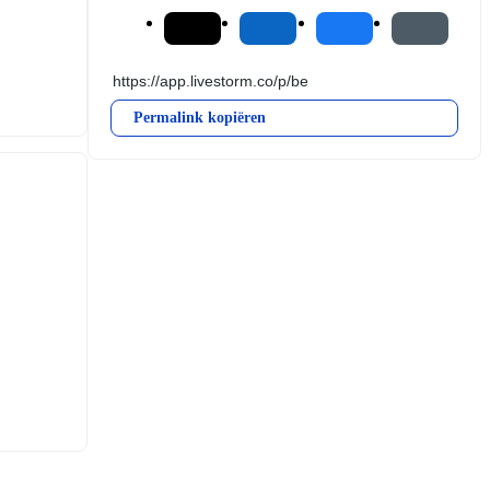
Permalink kopiëren