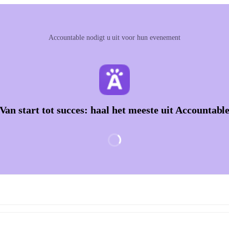
Accountable nodigt u uit voor hun evenement
Van start tot succes: haal het meeste uit Accountabl