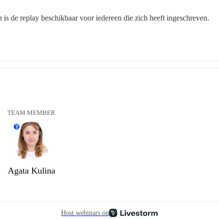
n is de replay beschikbaar voor iedereen die zich heeft ingeschreven.
TEAM MEMBER
T
Agata Kulina
Host webinars on