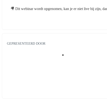
🎥 Dit webinar wordt opgenomen, kan je er niet live bij zijn, da
GEPRESENTEERD DOOR