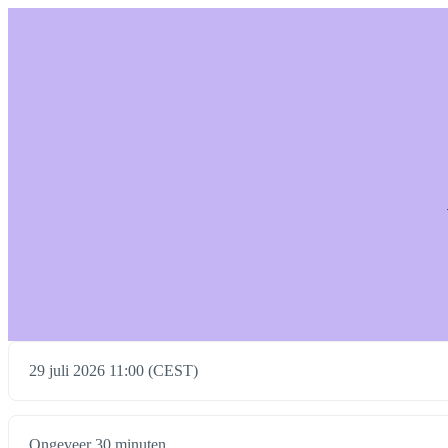
29 juli 2026 11:00 (CEST)
Ongeveer 30 minuten