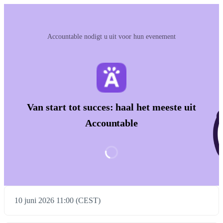
Accountable nodigt u uit voor hun evenement
Van start tot succes: haal het meeste uit
Accountable
10 juni 2026 11:00 (CEST)