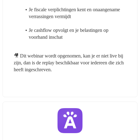
Je fiscale verplichtingen kent en onaangename 
verrassingen vermijdt
Je cashflow opvolgt en je belastingen op 
voorhand inschat
🎥 Dit webinar wordt opgenomen, kan je er niet live bij 
zijn, dan is de replay beschikbaar voor iedereen die zich 
heeft ingeschreven.