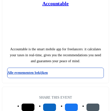
Accountable
Accountable is the smart mobile app for freelancers: it calculates
your taxes in real-time, gives you the recommendations you need
and guarantees your peace of mind.
Alle evenementen bekijken
SHARE THIS EVENT