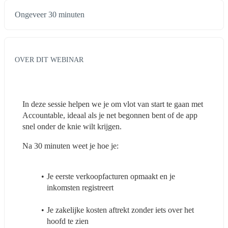
Ongeveer 30 minuten
OVER DIT WEBINAR
In deze sessie helpen we je om vlot van start te gaan met 
Accountable, ideaal als je net begonnen bent of de app 
snel onder de knie wilt krijgen.
Na 30 minuten weet je hoe je:
Je eerste verkoopfacturen opmaakt en je 
inkomsten registreert
Je zakelijke kosten aftrekt zonder iets over het 
hoofd te zien