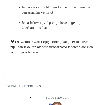
Je fiscale verplichtingen kent en onaangename 
verrassingen vermijdt
Je cashflow opvolgt en je belastingen op 
voorhand inschat
🎥 Dit webinar wordt opgenomen, kan je er niet live bij 
zijn, dan is de replay beschikbaar voor iedereen die zich 
heeft ingeschreven.
GEPRESENTEERD DOOR
TEAM MEMBER
T