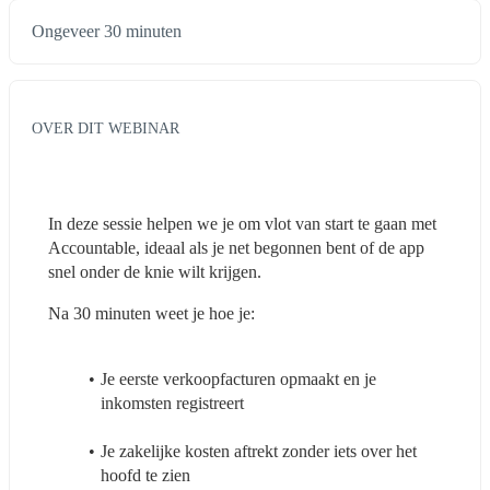
Ongeveer 30 minuten
OVER DIT WEBINAR
In deze sessie helpen we je om vlot van start te gaan met 
Accountable, ideaal als je net begonnen bent of de app 
snel onder de knie wilt krijgen.
Na 30 minuten weet je hoe je:
Je eerste verkoopfacturen opmaakt en je 
inkomsten registreert
Je zakelijke kosten aftrekt zonder iets over het 
hoofd te zien