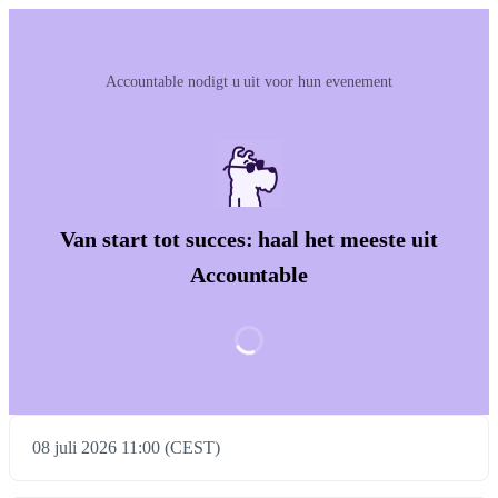
Accountable nodigt u uit voor hun evenement
Van start tot succes: haal het meeste uit
Accountable
08 juli 2026 11:00 (CEST)