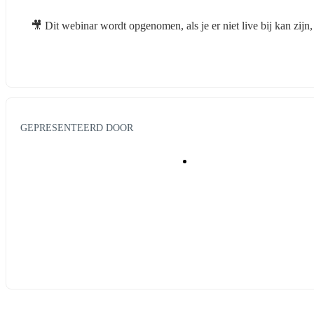
🎥 Dit webinar wordt opgenomen, als je er niet live bij kan zijn,
GEPRESENTEERD DOOR