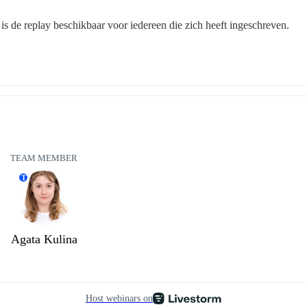
 is de replay beschikbaar voor iedereen die zich heeft ingeschreven.
TEAM MEMBER
T
Agata Kulina
Host webinars on