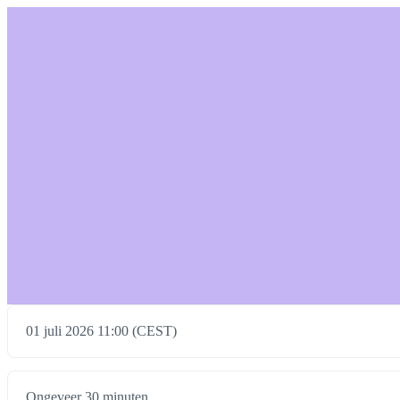
01 juli 2026 11:00 (CEST)
Ongeveer 30 minuten