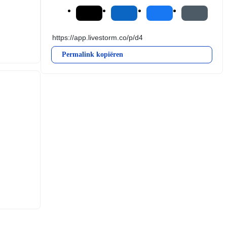
Permalink kopiëren