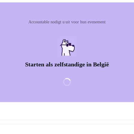
Accountable nodigt u uit voor hun evenement
Starten als zelfstandige in België