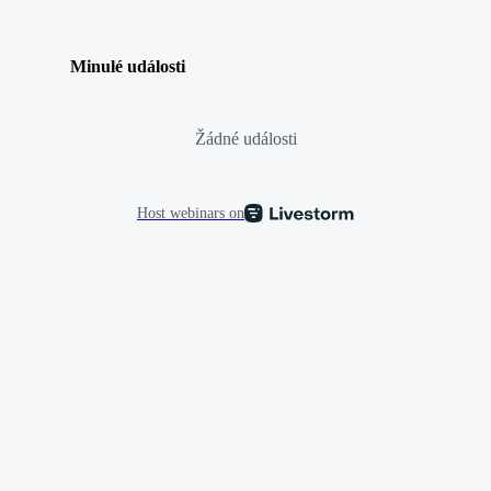
Minulé události
Žádné události
Host webinars on